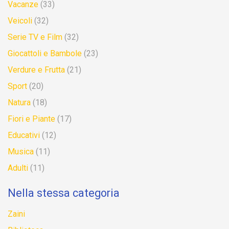
Vacanze
(33)
Veicoli
(32)
Serie TV e Film
(32)
Giocattoli e Bambole
(23)
Verdure e Frutta
(21)
Sport
(20)
Natura
(18)
Fiori e Piante
(17)
Educativi
(12)
Musica
(11)
Adulti
(11)
Nella stessa categoria
Zaini