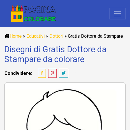
Home
»
Educativi
»
Dottori
»
Gratis Dottore da Stampare
Disegni di Gratis Dottore da
Stampare da colorare
Condividere: