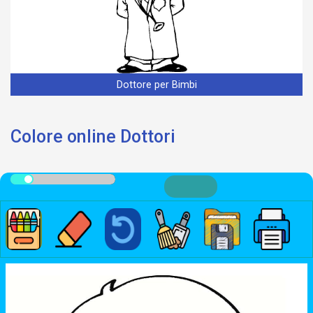
Dottore per Bimbi
Colore online Dottori