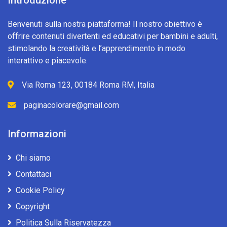
Introduzione
Benvenuti sulla nostra piattaforma! Il nostro obiettivo è
offrire contenuti divertenti ed educativi per bambini e adulti,
stimolando la creatività e l’apprendimento in modo
interattivo e piacevole.
Via Roma 123, 00184 Roma RM, Italia
paginacolorare@gmail.com
Informazioni
Chi siamo
Contattaci
Cookie Policy
Copyright
Politica Sulla Riservatezza