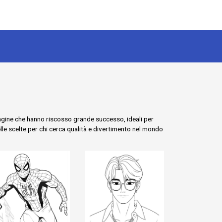
i pagine che hanno riscosso grande successo, ideali per
elle scelte per chi cerca qualità e divertimento nel mondo