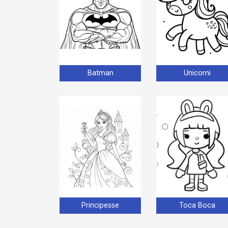
Batman
Unicorni
Principesse
Toca Boca