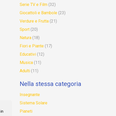
Serie TV e Film
(32)
Giocattoli e Bambole
(23)
Verdure e Frutta
(21)
Sport
(20)
Natura
(18)
Fiori e Piante
(17)
Educativi
(12)
Musica
(11)
Adulti
(11)
Nella stessa categoria
Insegnante
Sistema Solare
Pianeti
in