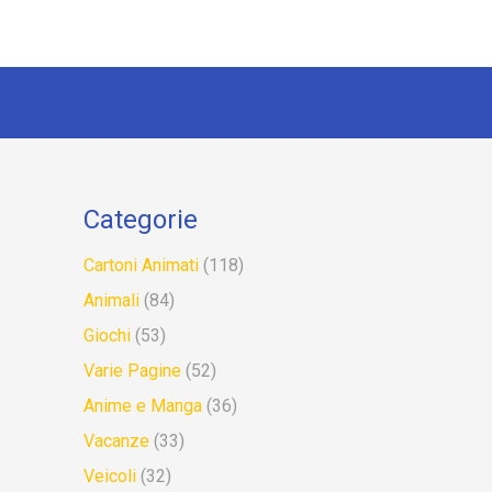
Categorie
Cartoni Animati
(118)
Animali
(84)
Giochi
(53)
Varie Pagine
(52)
Anime e Manga
(36)
Vacanze
(33)
Veicoli
(32)