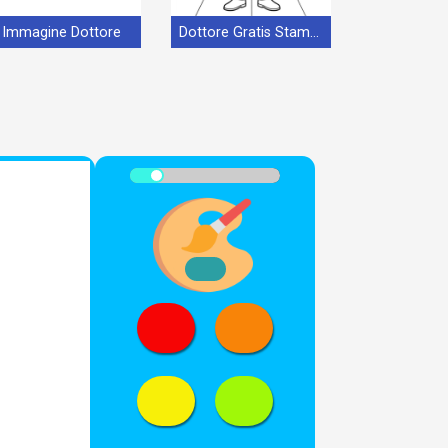
Immagine Dottore
Dottore Gratis Stampabile