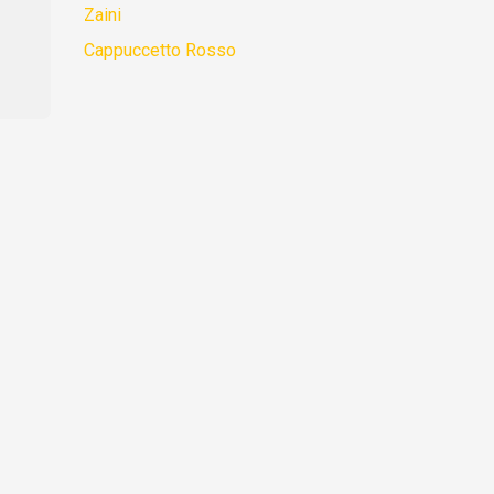
Zaini
Cappuccetto Rosso