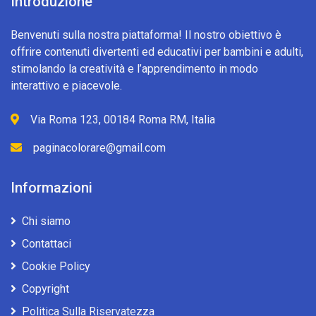
Introduzione
Benvenuti sulla nostra piattaforma! Il nostro obiettivo è
offrire contenuti divertenti ed educativi per bambini e adulti,
stimolando la creatività e l’apprendimento in modo
interattivo e piacevole.
Via Roma 123, 00184 Roma RM, Italia
paginacolorare@gmail.com
Informazioni
Chi siamo
Contattaci
Cookie Policy
Copyright
Politica Sulla Riservatezza