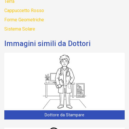
Terra
Cappuccetto Rosso
Forme Geometriche
Sistema Solare
Immagini simili da Dottori
Dottore da Stampare