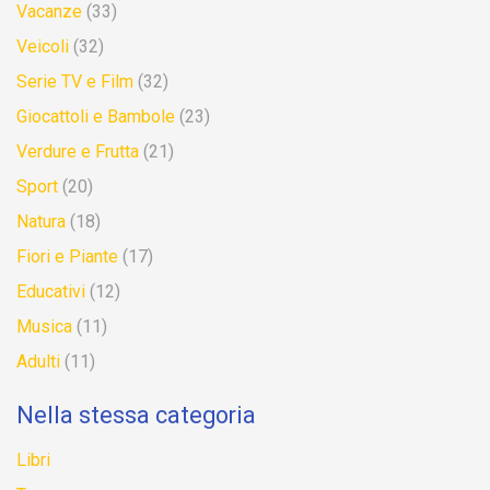
Vacanze
(33)
Veicoli
(32)
Serie TV e Film
(32)
Giocattoli e Bambole
(23)
Verdure e Frutta
(21)
Sport
(20)
Natura
(18)
Fiori e Piante
(17)
Educativi
(12)
Musica
(11)
Adulti
(11)
Nella stessa categoria
Libri