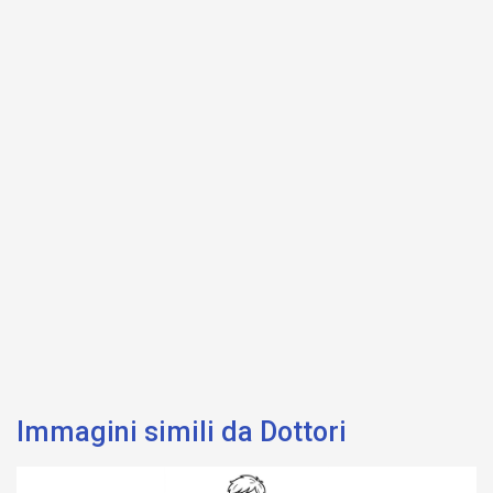
Immagini simili da Dottori