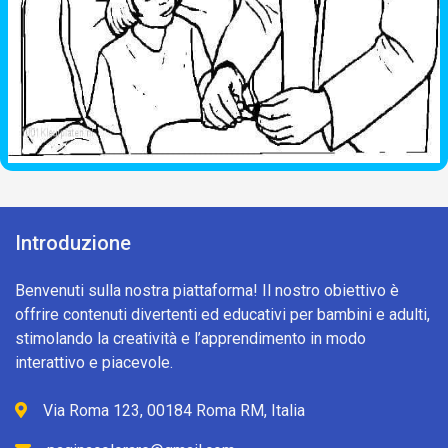
Introduzione
Benvenuti sulla nostra piattaforma! Il nostro obiettivo è
offrire contenuti divertenti ed educativi per bambini e adulti,
stimolando la creatività e l’apprendimento in modo
interattivo e piacevole.
Via Roma 123, 00184 Roma RM, Italia