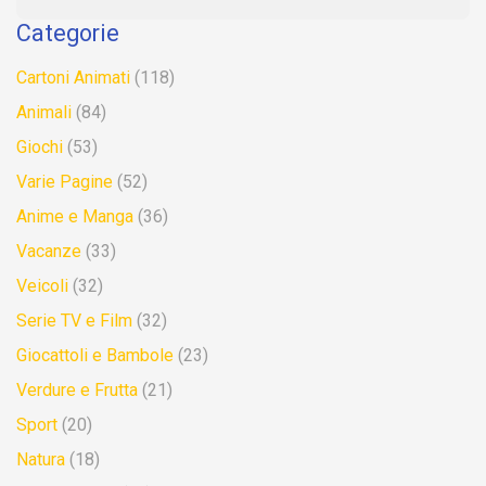
Categorie
Cartoni Animati
(118)
Animali
(84)
Giochi
(53)
Varie Pagine
(52)
Anime e Manga
(36)
Vacanze
(33)
Veicoli
(32)
Serie TV e Film
(32)
Giocattoli e Bambole
(23)
Verdure e Frutta
(21)
Sport
(20)
Natura
(18)