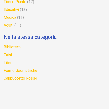
Fiori e Piante
(17)
Educativi
(12)
Musica
(11)
Adulti
(11)
Nella stessa categoria
Biblioteca
Zaini
Libri
Forme Geometriche
Cappuccetto Rosso