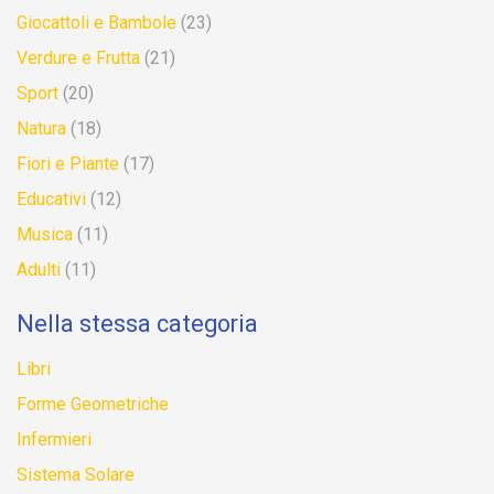
Giocattoli e Bambole
(23)
Verdure e Frutta
(21)
Sport
(20)
Natura
(18)
Fiori e Piante
(17)
Educativi
(12)
Musica
(11)
Adulti
(11)
Nella stessa categoria
Libri
Forme Geometriche
Infermieri
Sistema Solare