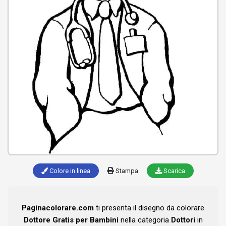
Colore in linea
Stampa
Scarica
Paginacolorare.com
ti presenta il disegno da colorare
Dottore Gratis per Bambini
nella categoria
Dottori
in