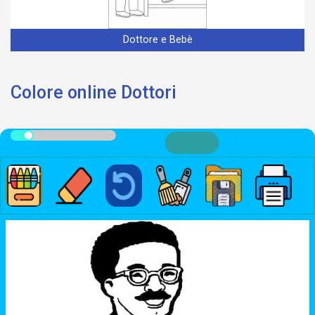
Dottore e Bebè
Colore online Dottori