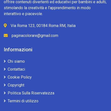
offrire contenuti divertenti ed educativi per bambini e adulti,
stimolando la creatività e l’apprendimento in modo
interattivo e piacevole.
Via Roma 123, 00184 Roma RM, Italia
paginacolorare@gmail.com
Informazioni
Chi siamo
Contattaci
Cookie Policy
Copyright
Politica Sulla Riservatezza
Termini di utilizzo