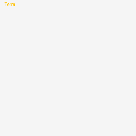
Terra