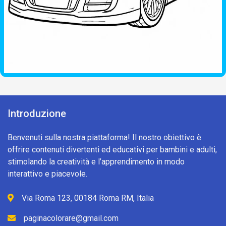
Introduzione
Benvenuti sulla nostra piattaforma! Il nostro obiettivo è
offrire contenuti divertenti ed educativi per bambini e adulti,
stimolando la creatività e l’apprendimento in modo
interattivo e piacevole.
Via Roma 123, 00184 Roma RM, Italia
paginacolorare@gmail.com