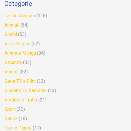
Categorie
Cartoni Animati
(118)
Animali
(84)
Giochi
(53)
Varie Pagine
(52)
Anime e Manga
(36)
Vacanze
(33)
Veicoli
(32)
Serie TV e Film
(32)
Giocattoli e Bambole
(23)
Verdure e Frutta
(21)
Sport
(20)
Natura
(18)
Fiori e Piante
(17)