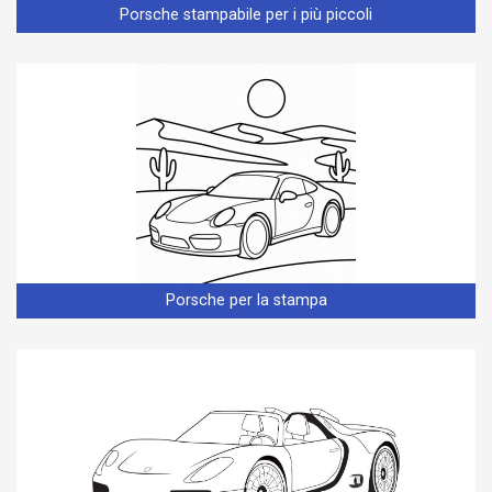
Porsche stampabile per i più piccoli
Porsche per la stampa