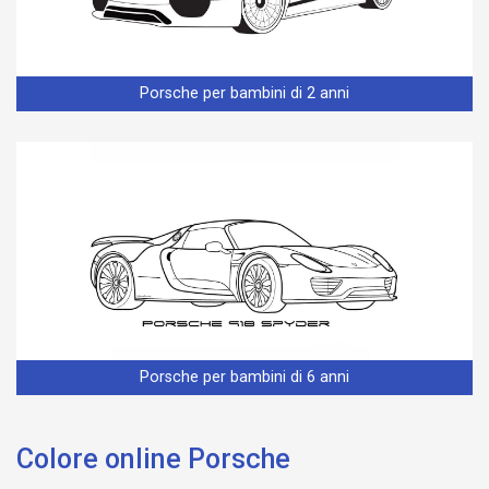
Porsche per bambini di 2 anni
Porsche per bambini di 6 anni
Colore online Porsche