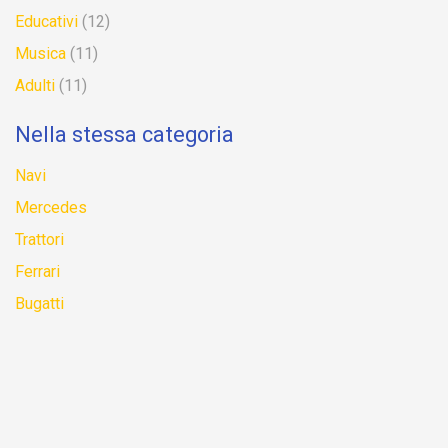
Educativi
(12)
Musica
(11)
Adulti
(11)
Nella stessa categoria
Navi
Mercedes
Trattori
Ferrari
Bugatti