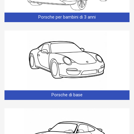
Porsche per bambini di 3 anni
Porsche di base