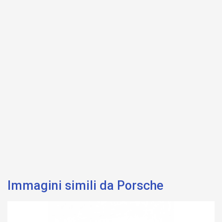
Immagini simili da Porsche