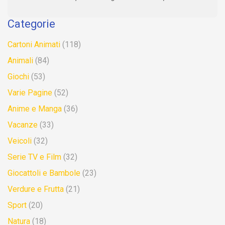
Categorie
Cartoni Animati
(118)
Animali
(84)
Giochi
(53)
Varie Pagine
(52)
Anime e Manga
(36)
Vacanze
(33)
Veicoli
(32)
Serie TV e Film
(32)
Giocattoli e Bambole
(23)
Verdure e Frutta
(21)
Sport
(20)
Natura
(18)