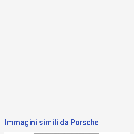
Immagini simili da Porsche