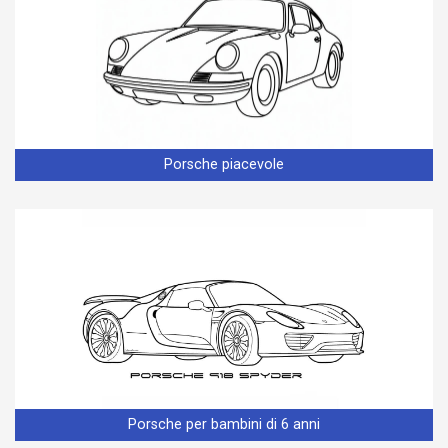
Porsche piacevole
Porsche per bambini di 6 anni