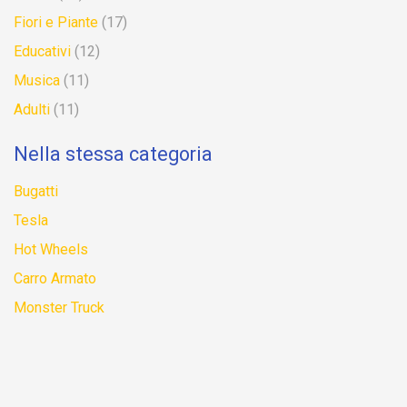
Fiori e Piante
(17)
Educativi
(12)
Musica
(11)
Adulti
(11)
Nella stessa categoria
Bugatti
Tesla
Hot Wheels
Carro Armato
Monster Truck