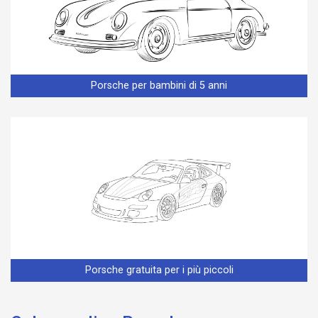
Porsche per bambini di 5 anni
Porsche gratuita per i più piccoli