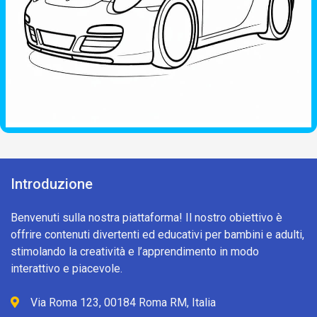
Introduzione
Benvenuti sulla nostra piattaforma! Il nostro obiettivo è
offrire contenuti divertenti ed educativi per bambini e adulti,
stimolando la creatività e l’apprendimento in modo
interattivo e piacevole.
Via Roma 123, 00184 Roma RM, Italia