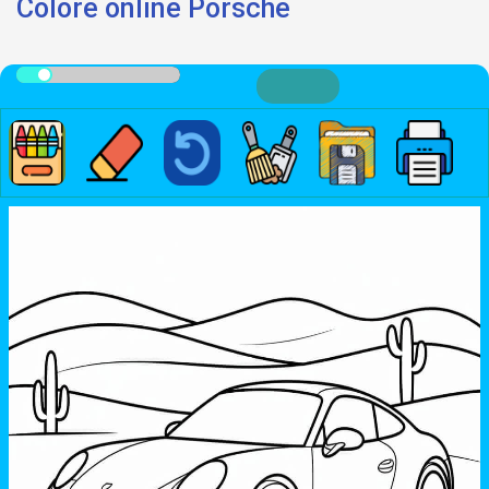
Colore online Porsche