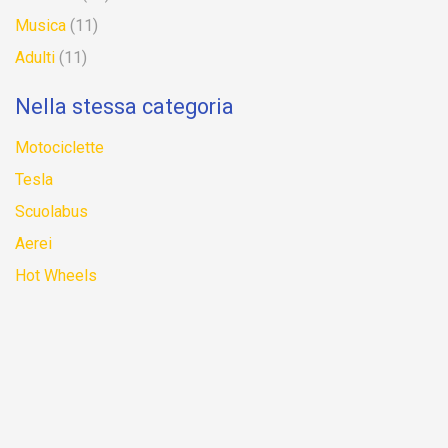
Musica
(11)
Adulti
(11)
Nella stessa categoria
Motociclette
Tesla
Scuolabus
Aerei
Hot Wheels