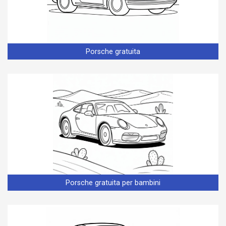
Porsche gratuita
Porsche gratuita per bambini