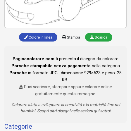
Colore in linea
Stampa
Scarica
Paginacolorare.com
ti presenta il disegno da colorare
Porsche stampabile senza pagamento
nella categoria
Porsche
in formato JPG , dimensione 929×523 e peso: 28
KB .
Puoi scaricare, stampare oppure colorare online
gratuitamente questa immagine.
Colorare aiuta a sviluppare la creatività e la motricità fine nei
bambini. Scopri altri disegni nelle sezioni qui sotto!
Categorie