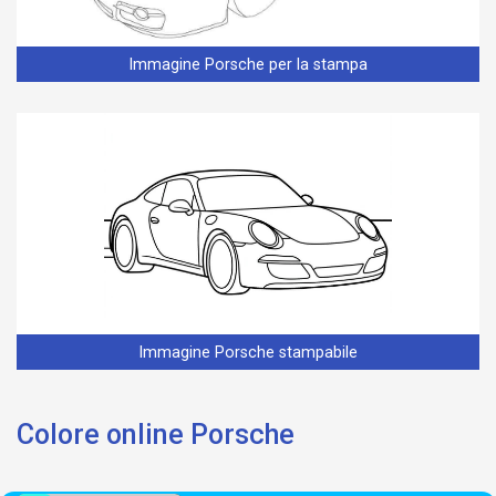
Immagine Porsche per la stampa
Immagine Porsche stampabile
Colore online Porsche