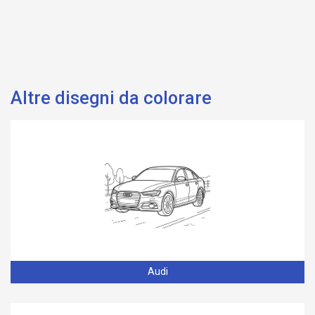
Altre disegni da colorare
Audi