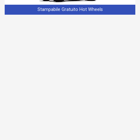
Stampabile Gratuito Hot Wheels