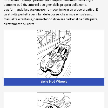
bambino può diventare il designer della propria collezione,
trasformando la passione per le macchinine in un gioco creativo. È
un’attività perfetta per i fan delle corse, che unisce entusiasmo,
manualità e fantasia, permettendo di vivere l’adrenalina delle piste
direttamente su carta.
Belle Hot Wheels