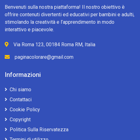
Benvenuti sulla nostra piattaforma! Il nostro obiettivo è
offrire contenuti divertenti ed educativi per bambini e adulti,
stimolando la creatività e l’apprendimento in modo
interattivo e piacevole.
Via Roma 123, 00184 Roma RM, Italia
paginacolorare@gmail.com
Informazioni
Chi siamo
Contattaci
Cookie Policy
Copyright
Politica Sulla Riservatezza
Termini di utilizzo