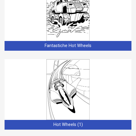
Fantastiche Hot Wheels
Hot Wheels (1)