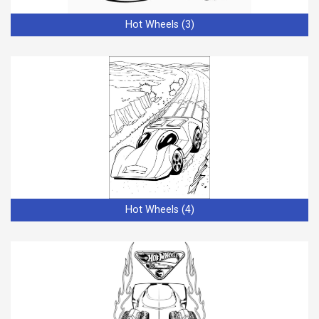
Hot Wheels (3)
Hot Wheels (4)