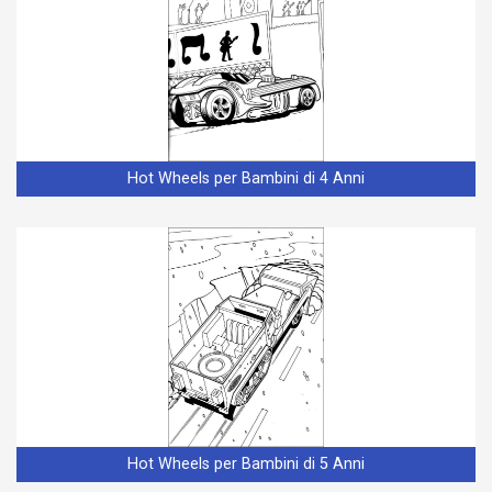
Hot Wheels per Bambini di 4 Anni
Hot Wheels per Bambini di 5 Anni