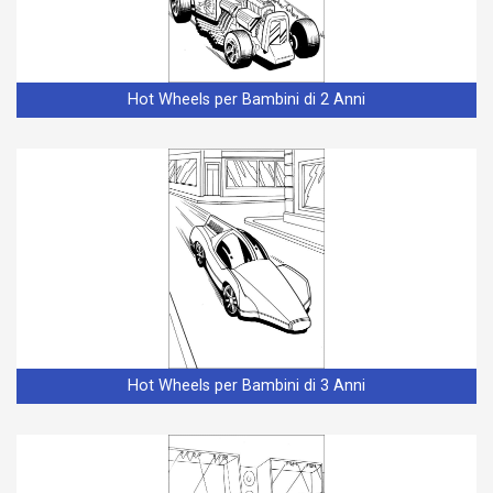
Hot Wheels per Bambini di 2 Anni
Hot Wheels per Bambini di 3 Anni