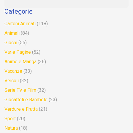
Categorie
Cartoni Animati
(118)
Animali
(84)
Giochi
(55)
Varie Pagine
(52)
Anime e Manga
(36)
Vacanze
(33)
Veicoli
(32)
Serie TV e Film
(32)
Giocattoli e Bambole
(23)
Verdure e Frutta
(21)
Sport
(20)
Natura
(18)