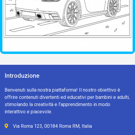
Introduzione
Benvenuti sulla nostra piattaforma! Il nostro obiettivo è
offrire contenuti divertenti ed educativi per bambini e adulti,
stimolando la creatività e l’apprendimento in modo
interattivo e piacevole.
Via Roma 123, 00184 Roma RM, Italia