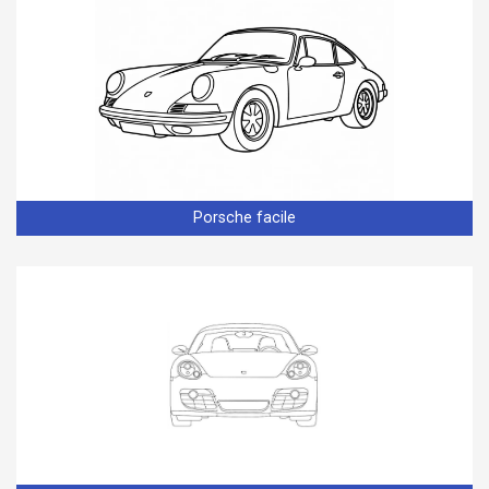
Porsche facile