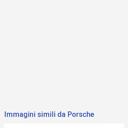
Immagini simili da Porsche