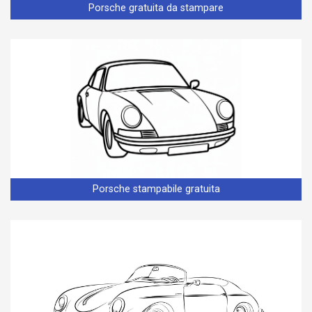
Porsche gratuita da stampare
Porsche stampabile gratuita