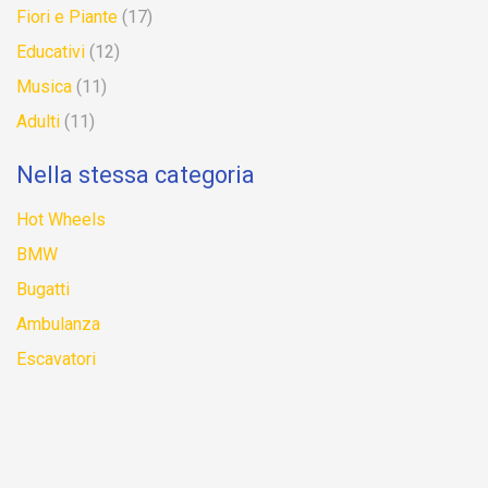
Fiori e Piante
(17)
Educativi
(12)
Musica
(11)
Adulti
(11)
Nella stessa categoria
Hot Wheels
BMW
Bugatti
Ambulanza
Escavatori