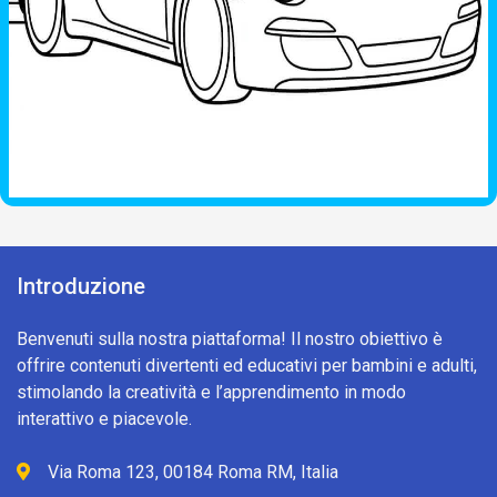
Introduzione
Benvenuti sulla nostra piattaforma! Il nostro obiettivo è
offrire contenuti divertenti ed educativi per bambini e adulti,
stimolando la creatività e l’apprendimento in modo
interattivo e piacevole.
Via Roma 123, 00184 Roma RM, Italia