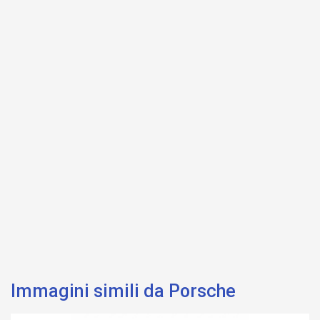
Immagini simili da Porsche