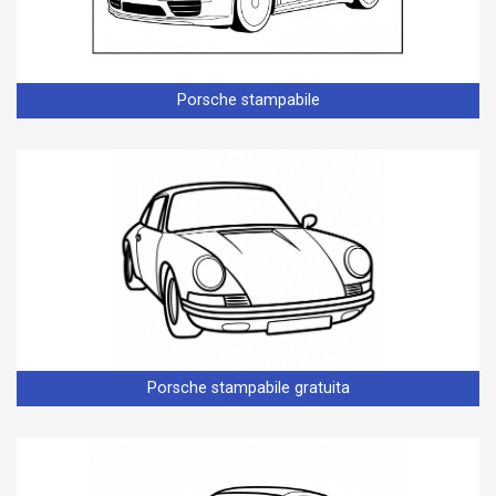
Porsche stampabile
Porsche stampabile gratuita