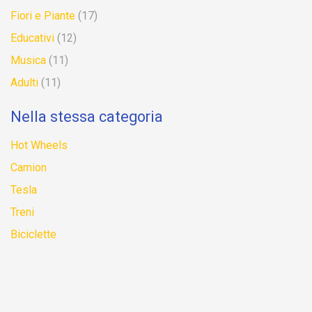
Fiori e Piante
(17)
Educativi
(12)
Musica
(11)
Adulti
(11)
Nella stessa categoria
Hot Wheels
Camion
Tesla
Treni
Biciclette