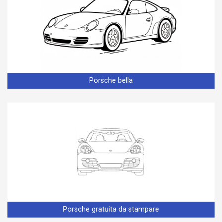
Porsche bella
Porsche gratuita da stampare