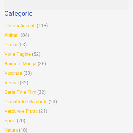
Categorie
Cartoni Animati
(118)
Animali
(84)
Giochi
(53)
Varie Pagine
(52)
Anime e Manga
(36)
Vacanze
(33)
Veicoli
(32)
Serie TV e Film
(32)
Giocattoli e Bambole
(23)
Verdure e Frutta
(21)
Sport
(20)
Natura
(18)