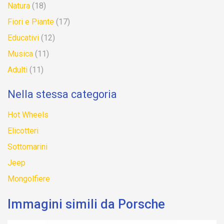
Natura
(18)
Fiori e Piante
(17)
Educativi
(12)
Musica
(11)
Adulti
(11)
Nella stessa categoria
Hot Wheels
Elicotteri
Sottomarini
Jeep
Mongolfiere
Immagini simili da Porsche