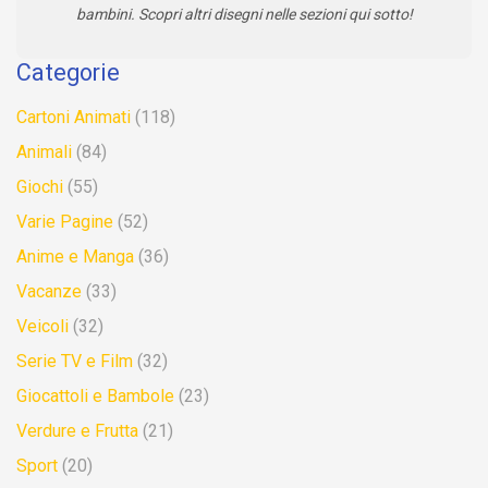
bambini. Scopri altri disegni nelle sezioni qui sotto!
Categorie
Cartoni Animati
(118)
Animali
(84)
Giochi
(55)
Varie Pagine
(52)
Anime e Manga
(36)
Vacanze
(33)
Veicoli
(32)
Serie TV e Film
(32)
Giocattoli e Bambole
(23)
Verdure e Frutta
(21)
Sport
(20)