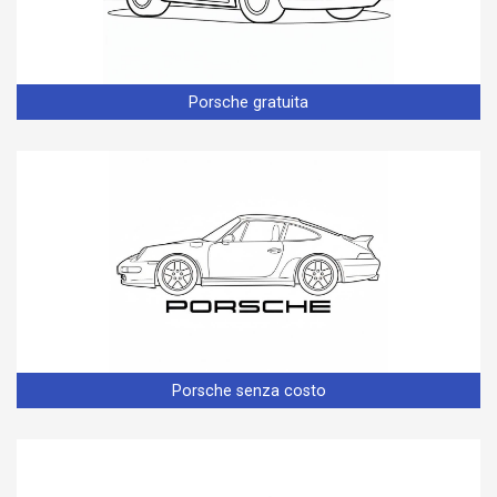
Porsche gratuita
Porsche senza costo