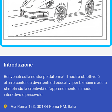
Introduzione
Benvenuti sulla nostra piattaforma! Il nostro obiettivo è
offrire contenuti divertenti ed educativi per bambini e adulti,
stimolando la creatività e l’apprendimento in modo
interattivo e piacevole.
Via Roma 123, 00184 Roma RM, Italia