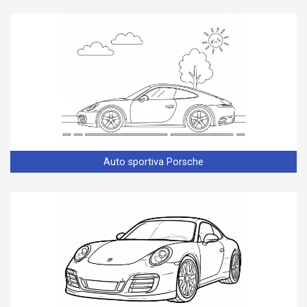
Auto sportiva Porsche