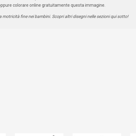
oppure colorare online gratuitamente questa immagine.
a motricità fine nei bambini. Scopri altri disegni nelle sezioni qui sotto!