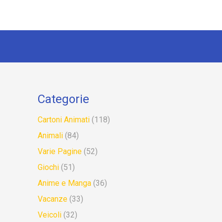
Categorie
Cartoni Animati
(118)
Animali
(84)
Varie Pagine
(52)
Giochi
(51)
Anime e Manga
(36)
Vacanze
(33)
Veicoli
(32)