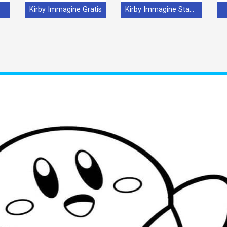
Kirby Immagine Gratis
Kirby Immagine Stampabile