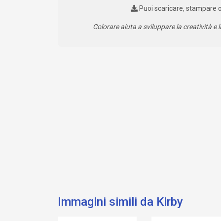
Puoi scaricare, stampare 
Colorare aiuta a sviluppare la creatività e l
Immagini simili da Kirby