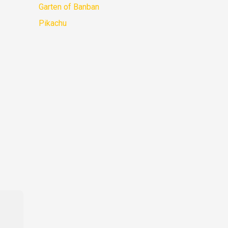
Garten of Banban
Pikachu