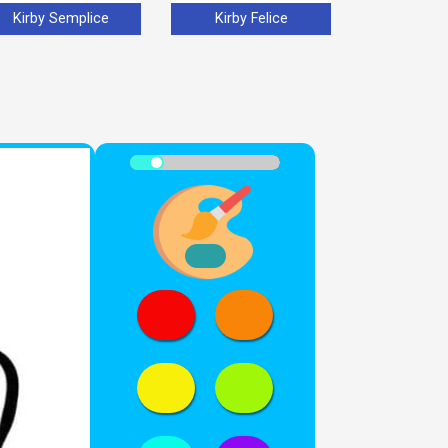
Kirby Semplice
Kirby Felice