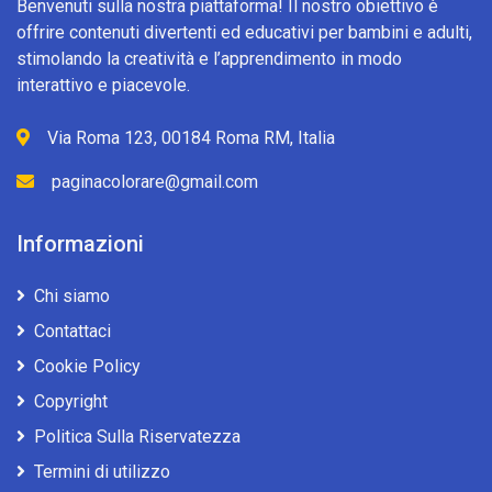
Benvenuti sulla nostra piattaforma! Il nostro obiettivo è
offrire contenuti divertenti ed educativi per bambini e adulti,
stimolando la creatività e l’apprendimento in modo
interattivo e piacevole.
Via Roma 123, 00184 Roma RM, Italia
paginacolorare@gmail.com
Informazioni
Chi siamo
Contattaci
Cookie Policy
Copyright
Politica Sulla Riservatezza
Termini di utilizzo