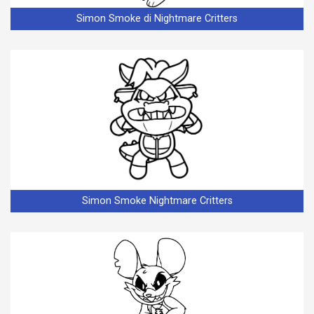
Simon Smoke di Nightmare Critters
Simon Smoke Nightmare Critters