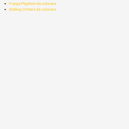
Poppy Playtime da colorare
Smiling Critters da colorare