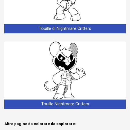
Touille di Nightmare Critters
Touille Nightmare Critters
Altre pagine da colorare da esplorare: