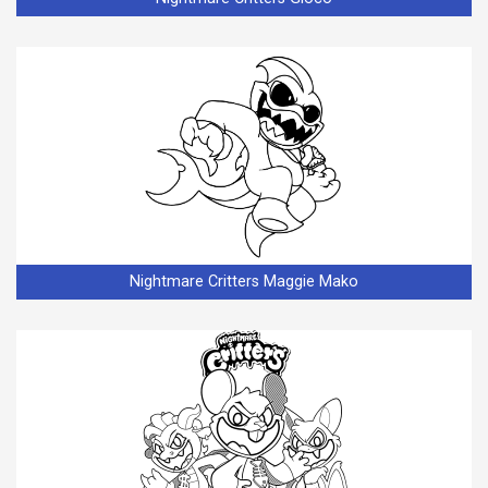
Nightmare Critters Maggie Mako