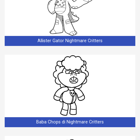
Allister Gator Nightmare Critters
Baba Chops di Nightmare Critters