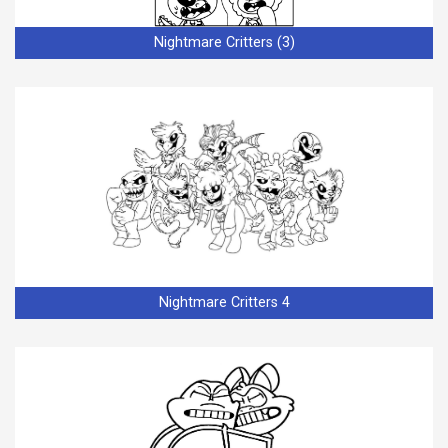
Nightmare Critters (3)
Nightmare Critters 4