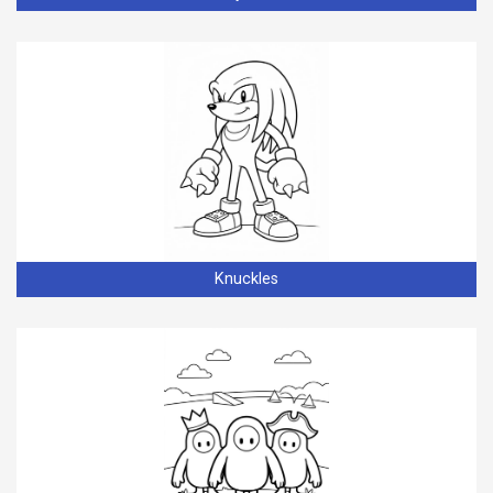
Knuckles