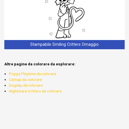
Stampabile Smiling Critters Omaggio
Altre pagine da colorare da esplorare:
Poppy Playtime da colorare
Catnap da colorare
Dogday da colorare
Nightmare Critters da colorare