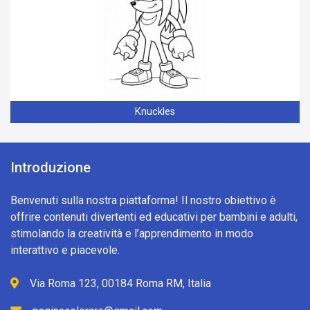
Knuckles
Introduzione
Benvenuti sulla nostra piattaforma! Il nostro obiettivo è
offrire contenuti divertenti ed educativi per bambini e adulti,
stimolando la creatività e l’apprendimento in modo
interattivo e piacevole.
Via Roma 123, 00184 Roma RM, Italia