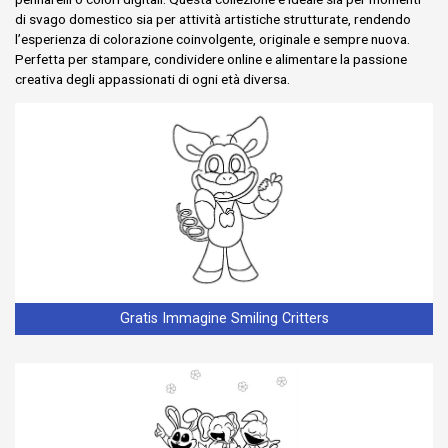
di svago domestico sia per attività artistiche strutturate, rendendo
l’esperienza di colorazione coinvolgente, originale e sempre nuova.
Perfetta per stampare, condividere online e alimentare la passione
creativa degli appassionati di ogni età diversa.
Gratis Immagine Smiling Critters