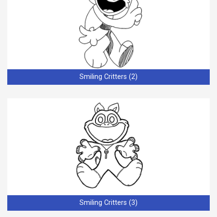
Smiling Critters (2)
Smiling Critters (3)