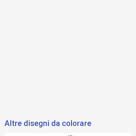
Altre disegni da colorare