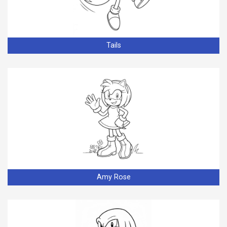
Tails
Amy Rose