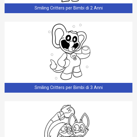
Smiling Critters per Bimbi di 2 Anni
Smiling Critters per Bimbi di 3 Anni