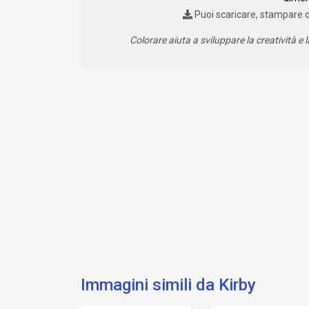
Puoi scaricare, stampare 
Colorare aiuta a sviluppare la creatività e l
Immagini simili da Kirby