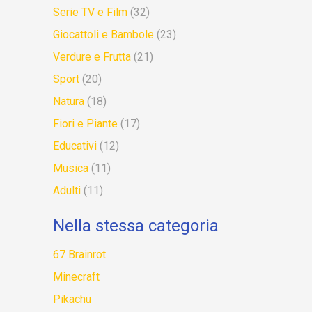
Serie TV e Film
(32)
Giocattoli e Bambole
(23)
Verdure e Frutta
(21)
Sport
(20)
Natura
(18)
Fiori e Piante
(17)
Educativi
(12)
Musica
(11)
Adulti
(11)
Nella stessa categoria
67 Brainrot
Minecraft
Pikachu