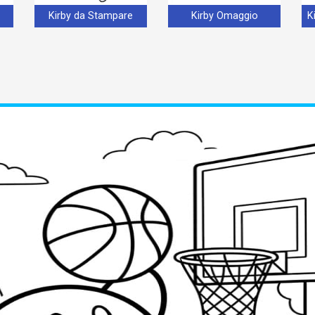
Kirby da Stampare
Kirby Omaggio