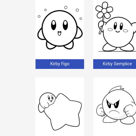
Kirby Figo
Kirby Semplice