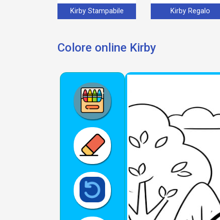
Kirby Stampabile
Kirby Regalo
Colore online Kirby