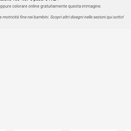
oppure colorare online gratuitamente questa immagine.
a motricità fine nei bambini. Scopri altri disegni nelle sezioni qui sotto!