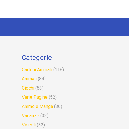
Categorie
Cartoni Animati
(118)
Animali
(84)
Giochi
(53)
Varie Pagine
(52)
Anime e Manga
(36)
Vacanze
(33)
Veicoli
(32)