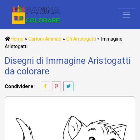
Home
»
Cartoni Animati
»
Gli Aristogatti
»
Immagine
Aristogatti
Disegni di Immagine Aristogatti
da colorare
Condividere: