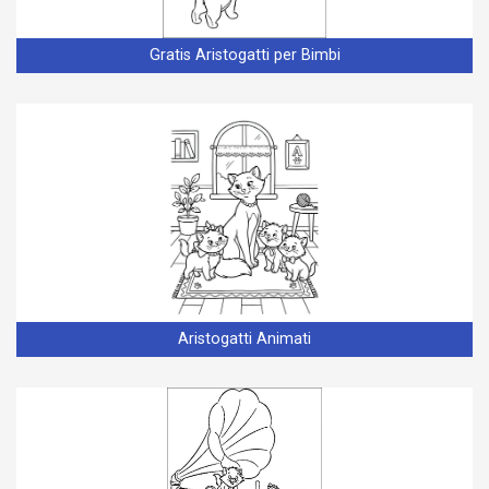
Gratis Aristogatti per Bimbi
Aristogatti Animati