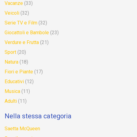
Vacanze
(33)
Veicoli
(32)
Serie TV e Film
(32)
Giocattoli e Bambole
(23)
Verdure e Frutta
(21)
Sport
(20)
Natura
(18)
Fiori e Piante
(17)
Educativi
(12)
Musica
(11)
Adulti
(11)
Nella stessa categoria
Saetta McQueen