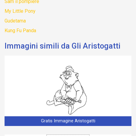
Sam il pompiere
My Little Pony
Gudetama
Kung Fu Panda
Immagini simili da Gli Aristogatti
Gratis Immagine Aristogatti