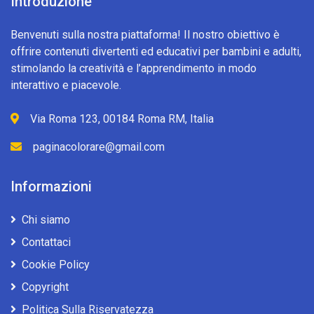
Introduzione
Benvenuti sulla nostra piattaforma! Il nostro obiettivo è
offrire contenuti divertenti ed educativi per bambini e adulti,
stimolando la creatività e l’apprendimento in modo
interattivo e piacevole.
Via Roma 123, 00184 Roma RM, Italia
paginacolorare@gmail.com
Informazioni
Chi siamo
Contattaci
Cookie Policy
Copyright
Politica Sulla Riservatezza