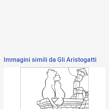
Immagini simili da Gli Aristogatti