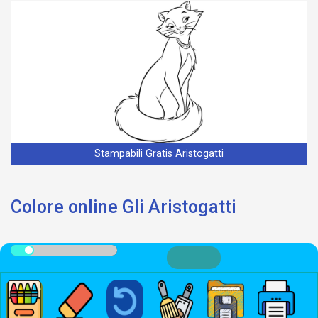
Stampabili Gratis Aristogatti
Colore online Gli Aristogatti