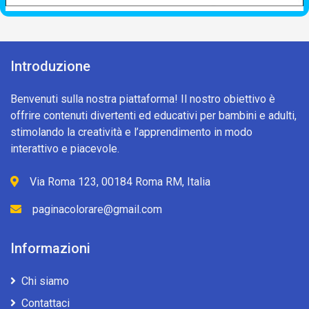
Introduzione
Benvenuti sulla nostra piattaforma! Il nostro obiettivo è
offrire contenuti divertenti ed educativi per bambini e adulti,
stimolando la creatività e l’apprendimento in modo
interattivo e piacevole.
Via Roma 123, 00184 Roma RM, Italia
paginacolorare@gmail.com
Informazioni
Chi siamo
Contattaci