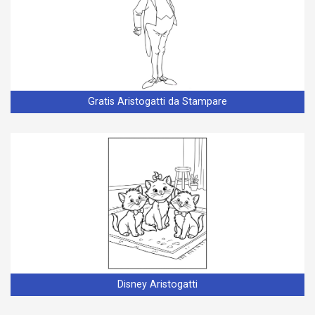
Gratis Aristogatti da Stampare
Disney Aristogatti