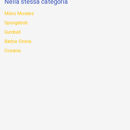
Nella stessa categoria
Miles Morales
Spongebob
Gumball
Barbie Sirena
Oceania