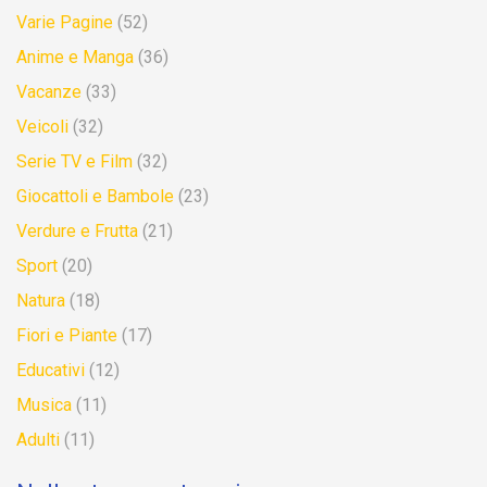
Varie Pagine
(52)
Anime e Manga
(36)
Vacanze
(33)
Veicoli
(32)
Serie TV e Film
(32)
Giocattoli e Bambole
(23)
Verdure e Frutta
(21)
Sport
(20)
Natura
(18)
Fiori e Piante
(17)
Educativi
(12)
Musica
(11)
Adulti
(11)