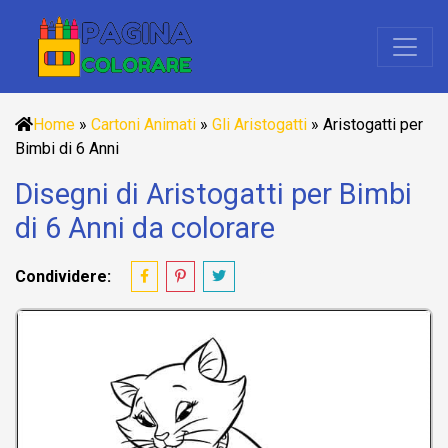
Home
»
Cartoni Animati
»
Gli Aristogatti
»
Aristogatti per
Bimbi di 6 Anni
Disegni di Aristogatti per Bimbi
di 6 Anni da colorare
Condividere: