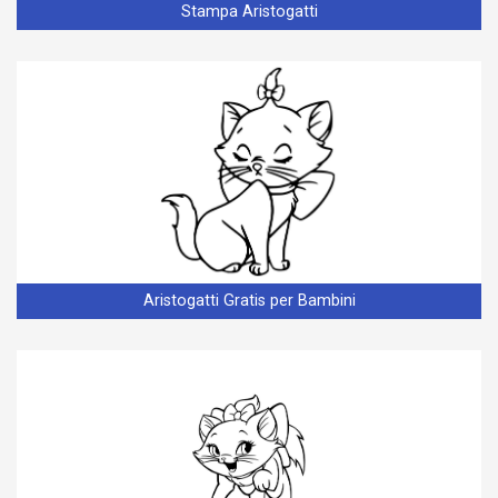
Stampa Aristogatti
Aristogatti Gratis per Bambini