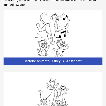
immaginazione.
Cartone animato Disney Gli Aristogatti