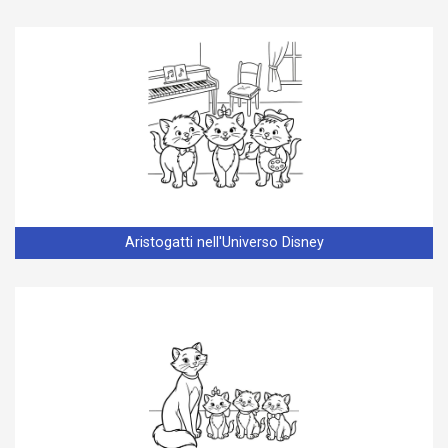
Aristogatti nell'Universo Disney