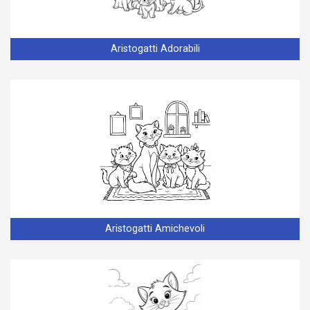
Aristogatti Adorabili
Aristogatti Amichevoli