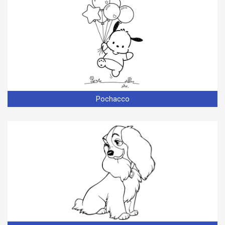
Pochacco