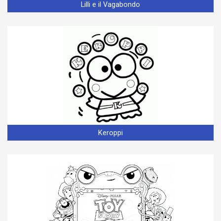
Lilli e il Vagabondo
Keroppi