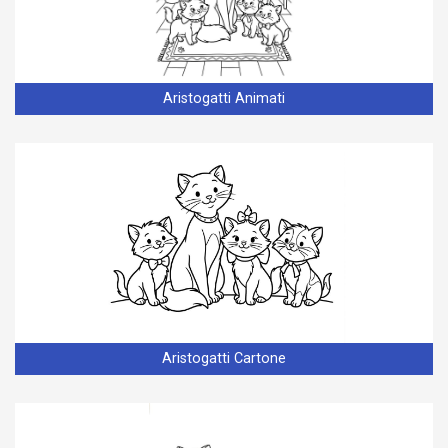
Aristogatti Animati
Aristogatti Cartone