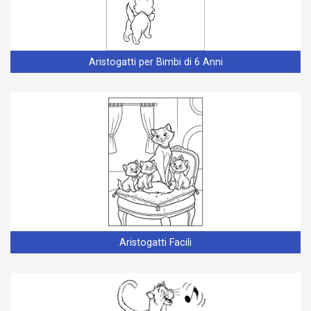
Aristogatti per Bimbi di 6 Anni
Aristogatti Facili