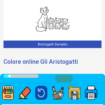
Aristogatti Semplici
Colore online Gli Aristogatti