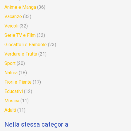
Anime e Manga
(36)
Vacanze
(33)
Veicoli
(32)
Serie TV e Film
(32)
Giocattoli e Bambole
(23)
Verdure e Frutta
(21)
Sport
(20)
Natura
(18)
Fiori e Piante
(17)
Educativi
(12)
Musica
(11)
Adulti
(11)
Nella stessa categoria