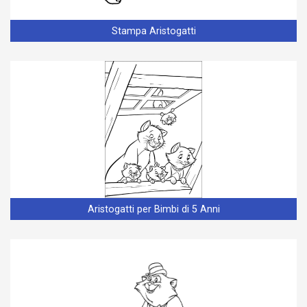
Stampa Aristogatti
Aristogatti per Bimbi di 5 Anni