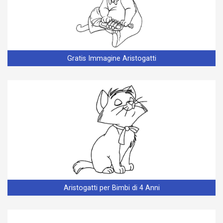
Gratis Immagine Aristogatti
Aristogatti per Bimbi di 4 Anni