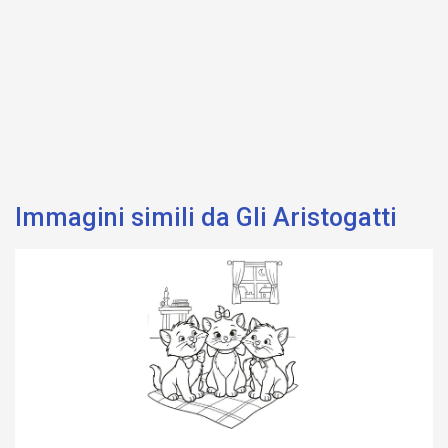
Immagini simili da Gli Aristogatti