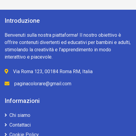
Introduzione
Benvenuti sulla nostra piattaforma! Il nostro obiettivo è
offrire contenuti divertenti ed educativi per bambini e adulti,
stimolando la creatività e l’apprendimento in modo
interattivo e piacevole.
Via Roma 123, 00184 Roma RM, Italia
paginacolorare@gmail.com
Informazioni
Chi siamo
Contattaci
Cookie Policy