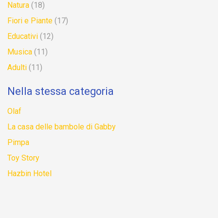
Natura
(18)
Fiori e Piante
(17)
Educativi
(12)
Musica
(11)
Adulti
(11)
Nella stessa categoria
Olaf
La casa delle bambole di Gabby
Pimpa
Toy Story
Hazbin Hotel