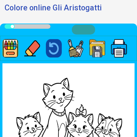
Colore online Gli Aristogatti