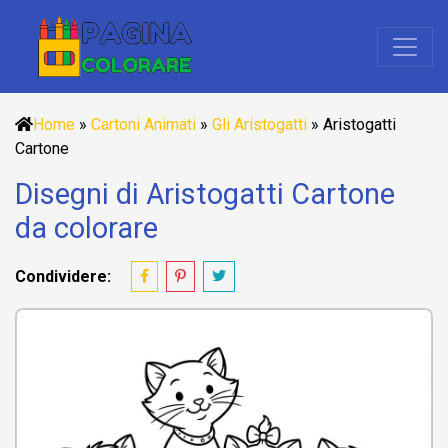
Home
»
Cartoni Animati
»
Gli Aristogatti
»
Aristogatti
Cartone
Disegni di Aristogatti Cartone
da colorare
Condividere: