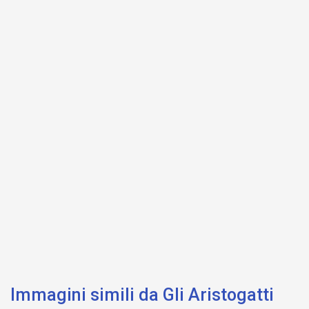
Immagini simili da Gli Aristogatti