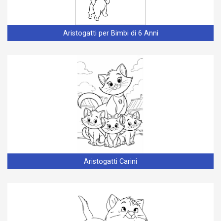
Aristogatti per Bimbi di 6 Anni
Aristogatti Carini