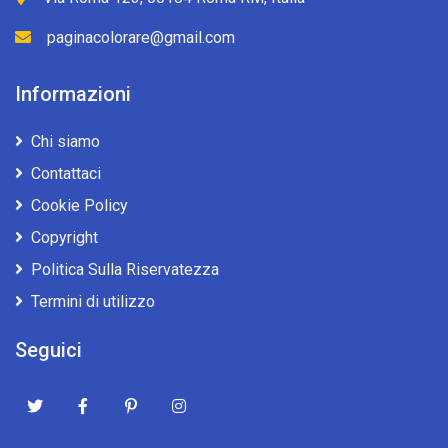
paginacolorare@gmail.com
Informazioni
Chi siamo
Contattaci
Cookie Policy
Copyright
Politica Sulla Riservatezza
Termini di utilizzo
Seguici