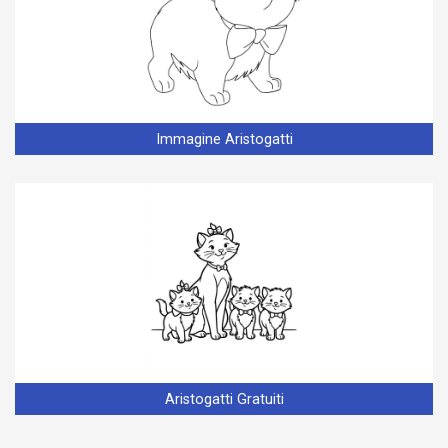
Immagine Aristogatti
Aristogatti Gratuiti