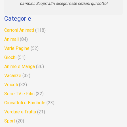
bambini. Scopri altri disegni nelle sezioni qui sotto!
Categorie
Cartoni Animati
(118)
Animali
(84)
Varie Pagine
(52)
Giochi
(51)
Anime e Manga
(36)
Vacanze
(33)
Veicoli
(32)
Serie TV e Film
(32)
Giocattoli e Bambole
(23)
Verdure e Frutta
(21)
Sport
(20)