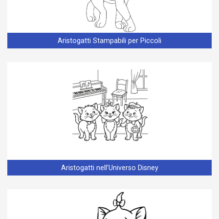
Aristogatti Stampabili per Piccoli
Aristogatti nell’Universo Disney