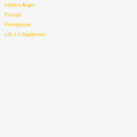
Stitch e Angel
Pocoyo
Principesse
Lilli e il Vagabondo