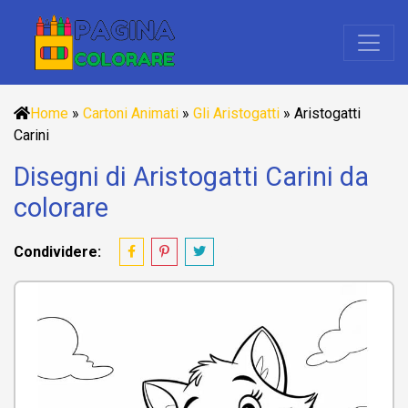
Home
»
Cartoni Animati
»
Gli Aristogatti
»
Aristogatti
Carini
Disegni di Aristogatti Carini da
colorare
Condividere: