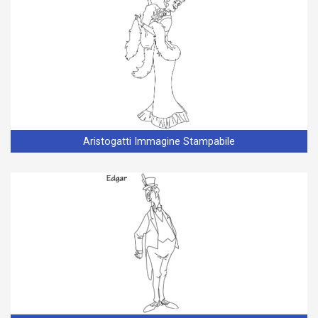
Aristogatti Immagine Stampabile