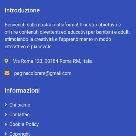
Introduzione
Benvenuti sulla nostra piattaforma! Il nostro obiettivo è
offrire contenuti divertenti ed educativi per bambini e adulti,
stimolando la creatività e l’apprendimento in modo
interattivo e piacevole.
Via Roma 123, 00184 Roma RM, Italia
paginacolorare@gmail.com
Informazioni
Chi siamo
Contattaci
Cookie Policy
Copyright