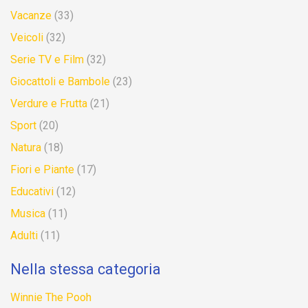
Vacanze
(33)
Veicoli
(32)
Serie TV e Film
(32)
Giocattoli e Bambole
(23)
Verdure e Frutta
(21)
Sport
(20)
Natura
(18)
Fiori e Piante
(17)
Educativi
(12)
Musica
(11)
Adulti
(11)
Nella stessa categoria
Winnie The Pooh