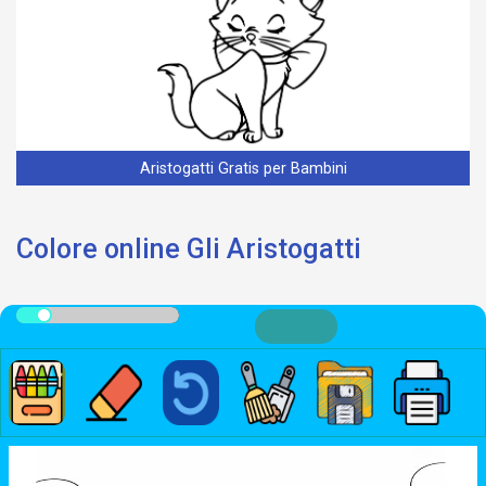
Aristogatti Gratis per Bambini
Colore online Gli Aristogatti