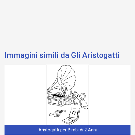
Immagini simili da Gli Aristogatti
Aristogatti per Bimbi di 2 Anni