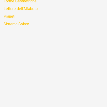
Forme Geometriche
Lettere dell’Alfabeto
Pianeti
Sistema Solare