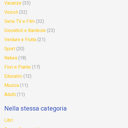
Vacanze
(33)
Veicoli
(32)
Serie TV e Film
(32)
Giocattoli e Bambole
(23)
Verdure e Frutta
(21)
Sport
(20)
Natura
(18)
Fiori e Piante
(17)
Educativi
(12)
Musica
(11)
Adulti
(11)
Nella stessa categoria
Libri