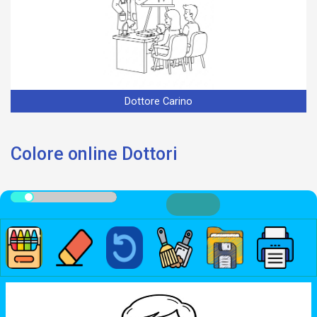
Dottore Carino
Colore online Dottori