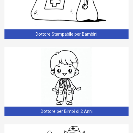
Dottore Stampabile per Bambini
Dottore per Bimbi di 2 Anni