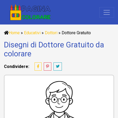
Home
»
Educativi
»
Dottori
»
Dottore Gratuito
Disegni di Dottore Gratuito da
colorare
Condividere: