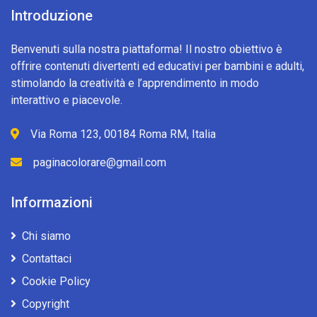
Introduzione
Benvenuti sulla nostra piattaforma! Il nostro obiettivo è
offrire contenuti divertenti ed educativi per bambini e adulti,
stimolando la creatività e l’apprendimento in modo
interattivo e piacevole.
Via Roma 123, 00184 Roma RM, Italia
paginacolorare@gmail.com
Informazioni
Chi siamo
Contattaci
Cookie Policy
Copyright