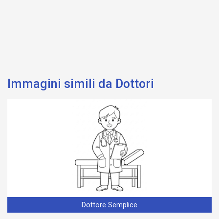
Immagini simili da Dottori
Dottore Semplice