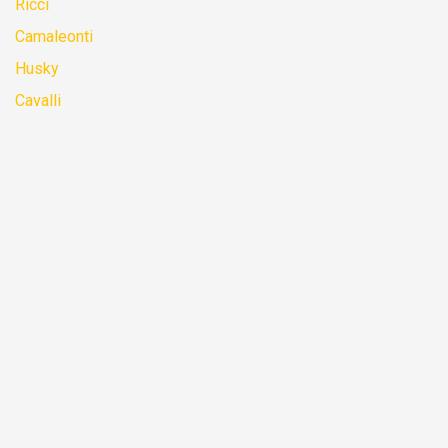
Ricci
Camaleonti
Husky
Cavalli