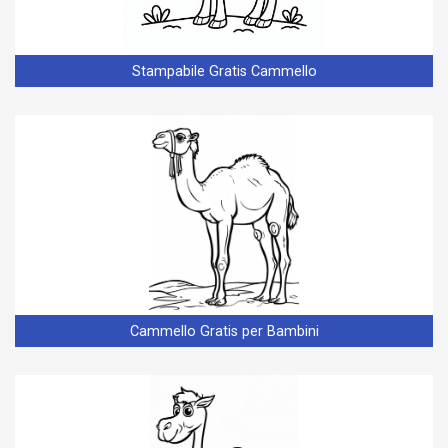
Stampabile Gratis Cammello
Cammello Gratis per Bambini