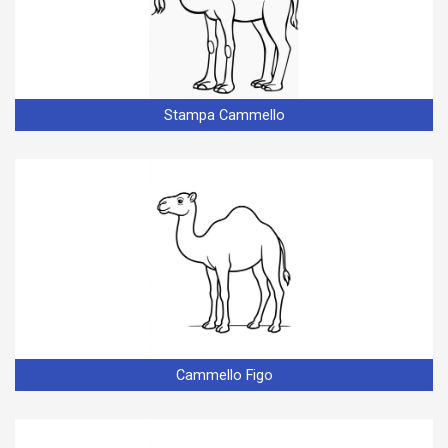
Stampa Cammello
Cammello Figo