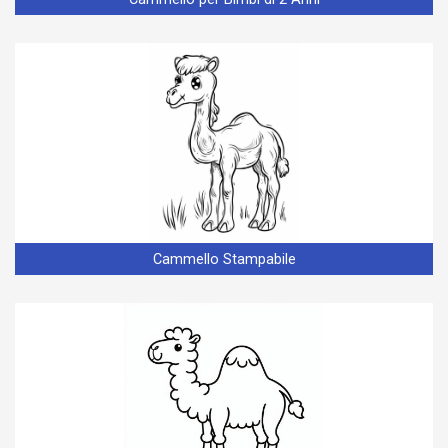
Cammello Stampabile