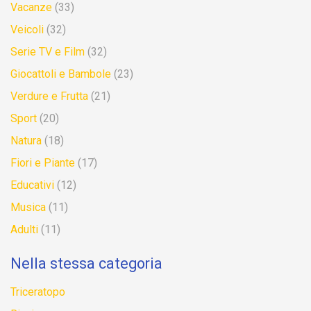
Vacanze
(33)
Veicoli
(32)
Serie TV e Film
(32)
Giocattoli e Bambole
(23)
Verdure e Frutta
(21)
Sport
(20)
Natura
(18)
Fiori e Piante
(17)
Educativi
(12)
Musica
(11)
Adulti
(11)
Nella stessa categoria
Triceratopo