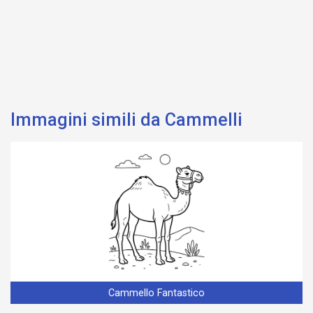
Immagini simili da Cammelli
Cammello Fantastico