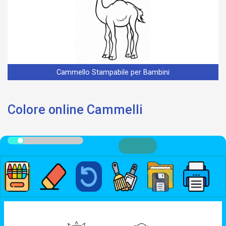
Cammello Stampabile per Bambini
Colore online Cammelli