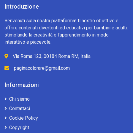
Introduzione
Benvenuti sulla nostra piattaforma! Il nostro obiettivo è
offrire contenuti divertenti ed educativi per bambini e adulti,
stimolando la creatività e l’apprendimento in modo
interattivo e piacevole.
Via Roma 123, 00184 Roma RM, Italia
paginacolorare@gmail.com
Informazioni
Chi siamo
Contattaci
Cookie Policy
Copyright