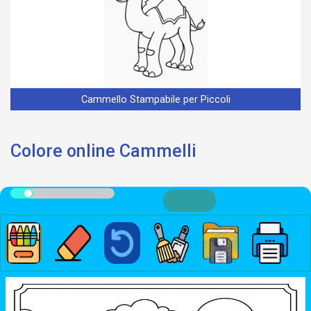
Cammello Stampabile per Piccoli
Colore online Cammelli