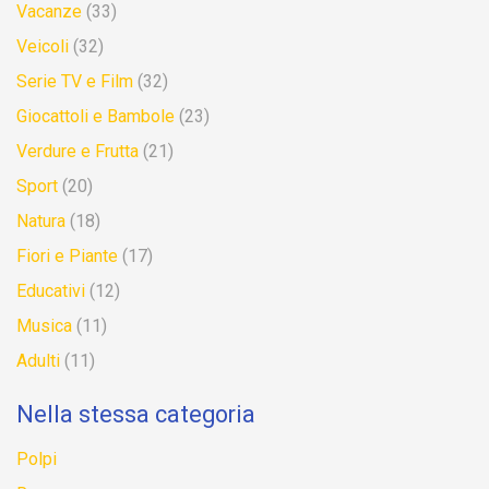
Vacanze
(33)
Veicoli
(32)
Serie TV e Film
(32)
Giocattoli e Bambole
(23)
Verdure e Frutta
(21)
Sport
(20)
Natura
(18)
Fiori e Piante
(17)
Educativi
(12)
Musica
(11)
Adulti
(11)
Nella stessa categoria
Polpi