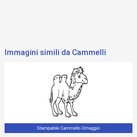
Immagini simili da Cammelli
Stampabile Cammello Omaggio