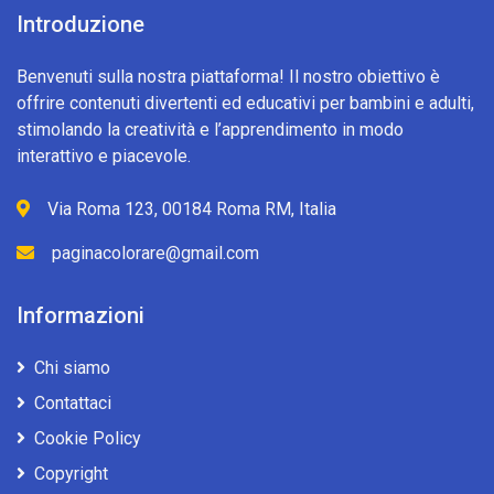
Introduzione
Benvenuti sulla nostra piattaforma! Il nostro obiettivo è
offrire contenuti divertenti ed educativi per bambini e adulti,
stimolando la creatività e l’apprendimento in modo
interattivo e piacevole.
Via Roma 123, 00184 Roma RM, Italia
paginacolorare@gmail.com
Informazioni
Chi siamo
Contattaci
Cookie Policy
Copyright