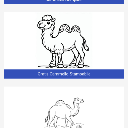
Gratis Cammello Stampabile