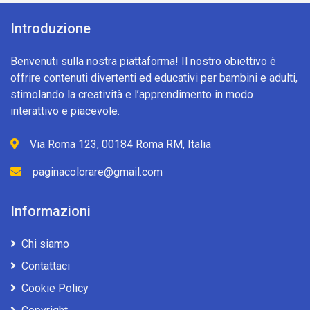
Introduzione
Benvenuti sulla nostra piattaforma! Il nostro obiettivo è
offrire contenuti divertenti ed educativi per bambini e adulti,
stimolando la creatività e l’apprendimento in modo
interattivo e piacevole.
Via Roma 123, 00184 Roma RM, Italia
paginacolorare@gmail.com
Informazioni
Chi siamo
Contattaci
Cookie Policy