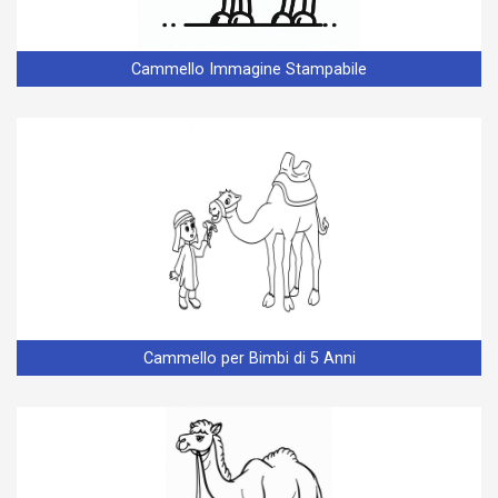
Cammello Immagine Stampabile
Cammello per Bimbi di 5 Anni