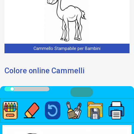
Cammello Stampabile per Bambini
Colore online Cammelli