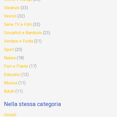
Vacanze
(33)
Veicoli
(32)
Serie TV e Film
(32)
Giocattoli e Bambole
(23)
Verdure e Frutta
(21)
Sport
(20)
Natura
(18)
Fiori e Piante
(17)
Educativi
(12)
Musica
(11)
Adulti
(11)
Nella stessa categoria
Uccelli