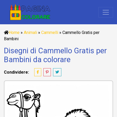
Home
»
Animali
»
Cammelli
»
Cammello Gratis per
Bambini
Disegni di Cammello Gratis per
Bambini da colorare
Condividere: