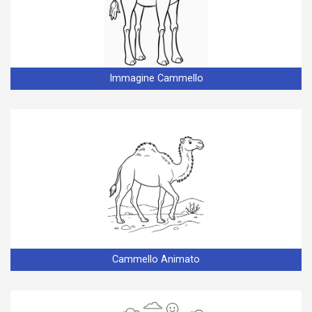
Immagine Cammello
Cammello Animato