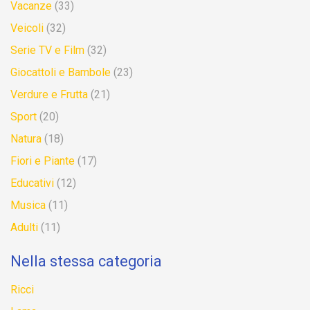
Vacanze
(33)
Veicoli
(32)
Serie TV e Film
(32)
Giocattoli e Bambole
(23)
Verdure e Frutta
(21)
Sport
(20)
Natura
(18)
Fiori e Piante
(17)
Educativi
(12)
Musica
(11)
Adulti
(11)
Nella stessa categoria
Ricci