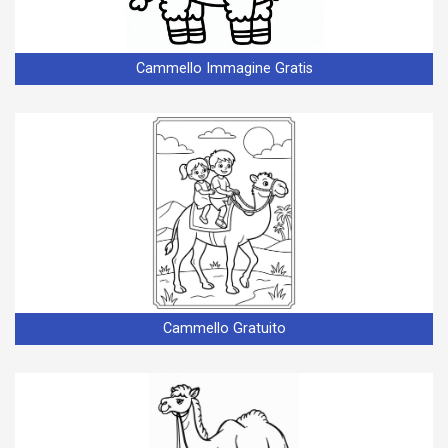
Cammello Immagine Gratis
Cammello Gratuito