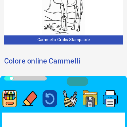
Cammello Gratis Stampabile
Colore online Cammelli