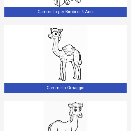
Cammello per Bimbi di 4 Anni
Cammello Omaggio