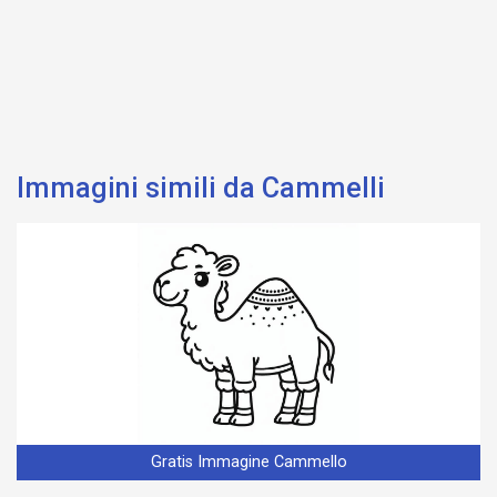
Immagini simili da Cammelli
Gratis Immagine Cammello