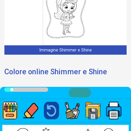
Immagine Shimmer e Shine
Colore online Shimmer e Shine