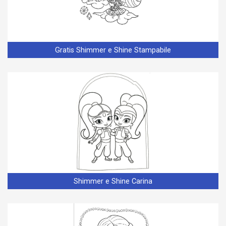
Gratis Shimmer e Shine Stampabile
Shimmer e Shine Carina