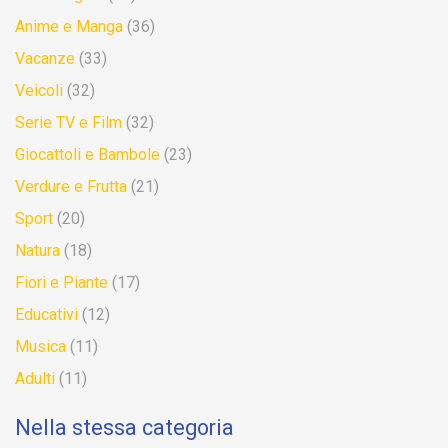
Anime e Manga
(36)
Vacanze
(33)
Veicoli
(32)
Serie TV e Film
(32)
Giocattoli e Bambole
(23)
Verdure e Frutta
(21)
Sport
(20)
Natura
(18)
Fiori e Piante
(17)
Educativi
(12)
Musica
(11)
Adulti
(11)
Nella stessa categoria