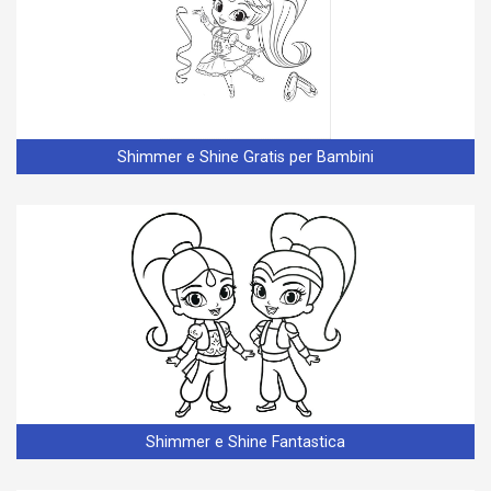
Shimmer e Shine Gratis per Bambini
Shimmer e Shine Fantastica