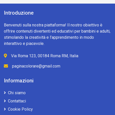
Introduzione
Benvenuti sulla nostra piattaforma! Il nostro obiettivo è
offrire contenuti divertenti ed educativi per bambini e adulti,
stimolando la creatività e l’apprendimento in modo
interattivo e piacevole.
Via Roma 123, 00184 Roma RM, Italia
paginacolorare@gmail.com
Informazioni
Chi siamo
Contattaci
Cookie Policy