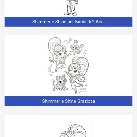
Shimmer e Shine per Bimbi di 2 Anni
Shimmer e Shine Graziosa