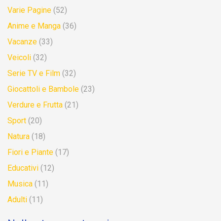
Varie Pagine
(52)
Anime e Manga
(36)
Vacanze
(33)
Veicoli
(32)
Serie TV e Film
(32)
Giocattoli e Bambole
(23)
Verdure e Frutta
(21)
Sport
(20)
Natura
(18)
Fiori e Piante
(17)
Educativi
(12)
Musica
(11)
Adulti
(11)