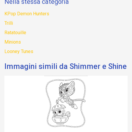
Nella stessa categoria
KPop Demon Hunters
Trilli
Ratatouille
Minions
Looney Tunes
Immagini simili da Shimmer e Shine