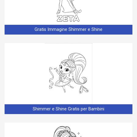
Gratis Immagine Shimmer e Shine
Shimmer e Shine Gratis per Bambini