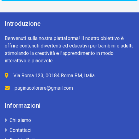
Introduzione
Benvenuti sulla nostra piattaforma! Il nostro obiettivo è
offrire contenuti divertenti ed educativi per bambini e adulti,
stimolando la creatività e l’apprendimento in modo
interattivo e piacevole.
Via Roma 123, 00184 Roma RM, Italia
paginacolorare@gmail.com
Informazioni
Chi siamo
Contattaci