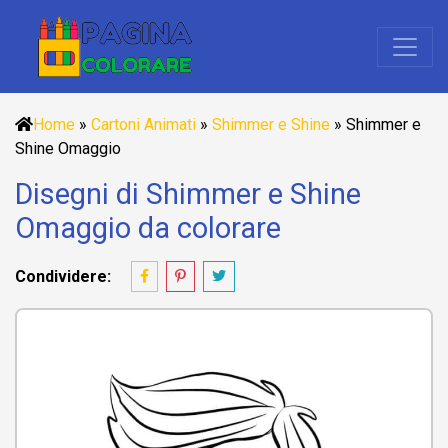
Home
»
Cartoni Animati
»
Shimmer e Shine
»
Shimmer e
Shine Omaggio
Disegni di Shimmer e Shine
Omaggio da colorare
Condividere: