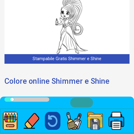
Stampabile Gratis Shimmer e Shine
Colore online Shimmer e Shine