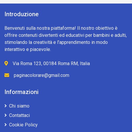
Introduzione
Benvenuti sulla nostra piattaforma! Il nostro obiettivo è
offrire contenuti divertenti ed educativi per bambini e adulti,
stimolando la creatività e l’apprendimento in modo
interattivo e piacevole.
Via Roma 123, 00184 Roma RM, Italia
paginacolorare@gmail.com
Informazioni
Chi siamo
Contattaci
Cookie Policy