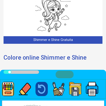
Shimmer e Shine Gratuita
Colore online Shimmer e Shine