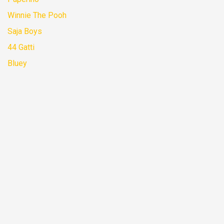
Winnie The Pooh
Saja Boys
44 Gatti
Bluey