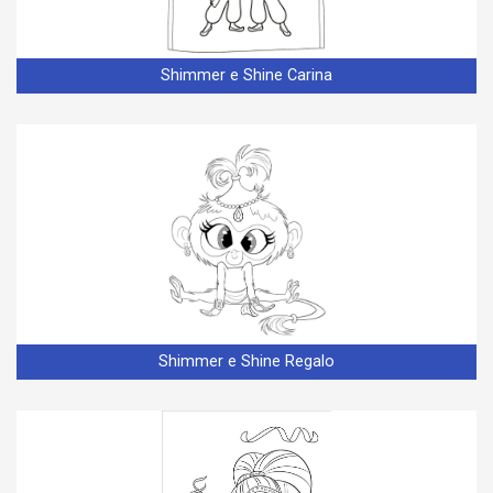
Shimmer e Shine Carina
Shimmer e Shine Regalo