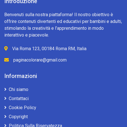
Introduzione
Benvenuti sulla nostra piattaforma! Il nostro obiettivo è
offrire contenuti divertenti ed educativi per bambini e adulti,
stimolando la creatività e l’apprendimento in modo
interattivo e piacevole.
Via Roma 123, 00184 Roma RM, Italia
paginacolorare@gmail.com
Informazioni
Chi siamo
Contattaci
Cookie Policy
Copyright
Politica Sulla Riservatezza