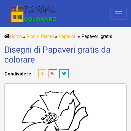
Home
»
Fiori e Piante
»
Papaveri
»
Papaveri gratis
Disegni di Papaveri gratis da
colorare
Condividere: