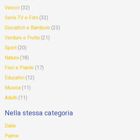
Veicoli
(32)
Serie TV e Film
(32)
Giocattoli e Bambole
(23)
Verdure e Frutta
(21)
Sport
(20)
Natura
(18)
Fiori e Piante
(17)
Educativi
(12)
Musica
(11)
Adulti
(11)
Nella stessa categoria
Dalie
Palme