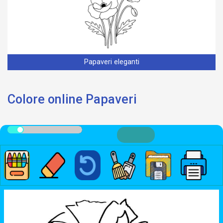
Papaveri eleganti
Colore online Papaveri