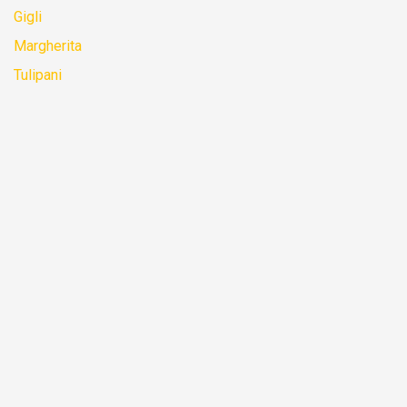
Gigli
Margherita
Tulipani