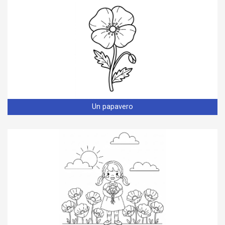
Un papavero