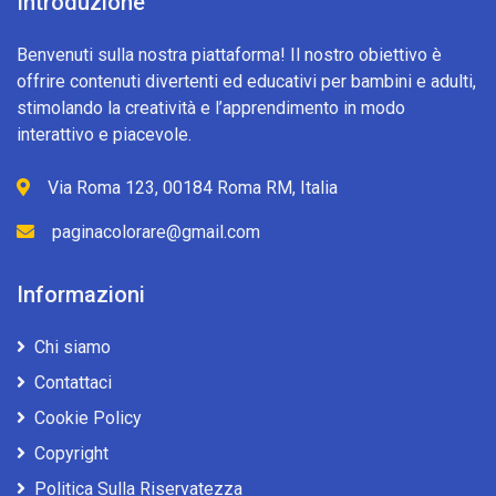
Introduzione
Benvenuti sulla nostra piattaforma! Il nostro obiettivo è
offrire contenuti divertenti ed educativi per bambini e adulti,
stimolando la creatività e l’apprendimento in modo
interattivo e piacevole.
Via Roma 123, 00184 Roma RM, Italia
paginacolorare@gmail.com
Informazioni
Chi siamo
Contattaci
Cookie Policy
Copyright
Politica Sulla Riservatezza