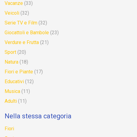
Vacanze
(33)
Veicoli
(32)
Serie TV e Film
(32)
Giocattoli e Bambole
(23)
Verdure e Frutta
(21)
Sport
(20)
Natura
(18)
Fiori e Piante
(17)
Educativi
(12)
Musica
(11)
Adulti
(11)
Nella stessa categoria
Fiori