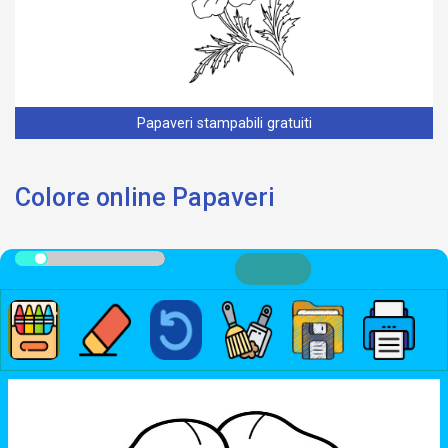
Papaveri stampabili gratuiti
Colore online Papaveri