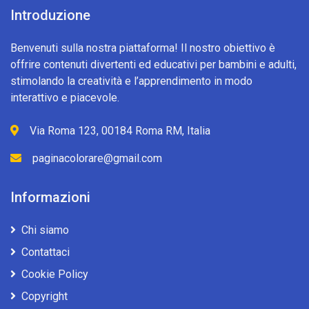
Introduzione
Benvenuti sulla nostra piattaforma! Il nostro obiettivo è
offrire contenuti divertenti ed educativi per bambini e adulti,
stimolando la creatività e l’apprendimento in modo
interattivo e piacevole.
Via Roma 123, 00184 Roma RM, Italia
paginacolorare@gmail.com
Informazioni
Chi siamo
Contattaci
Cookie Policy
Copyright