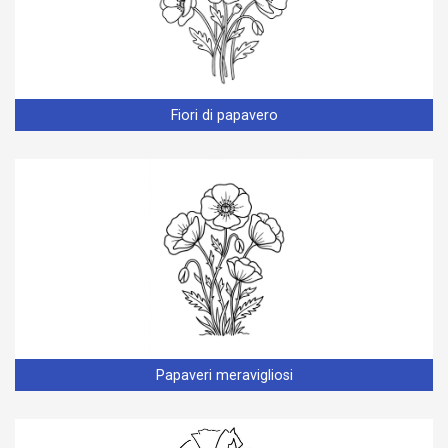
Fiori di papavero
Papaveri meravigliosi