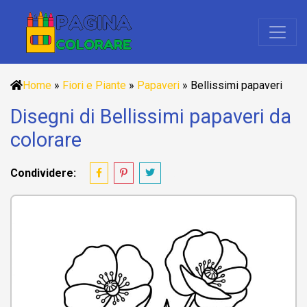
Home
»
Fiori e Piante
»
Papaveri
»
Bellissimi papaveri
Disegni di Bellissimi papaveri da
colorare
Condividere: