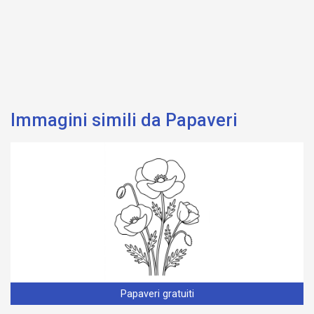
Immagini simili da Papaveri
Papaveri gratuiti