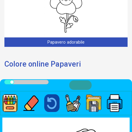
Papavero adorabile
Colore online Papaveri