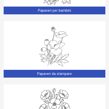
Papaveri per bambini
Papaveri da stampare