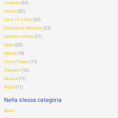
Vacanze
(33)
Veicoli
(32)
Serie TV e Film
(32)
Giocattoli e Bambole
(23)
Verdure e Frutta
(21)
Sport
(20)
Natura
(18)
Fiori e Piante
(17)
Educativi
(12)
Musica
(11)
Adulti
(11)
Nella stessa categoria
Alberi