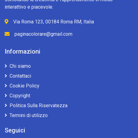
interattivo e piacevole.
Via Roma 123, 00184 Roma RM, Italia
paginacolorare@gmail.com
Informazioni
Chi siamo
Contattaci
Cookie Policy
Copyright
Politica Sulla Riservatezza
Termini di utilizzo
Seguici