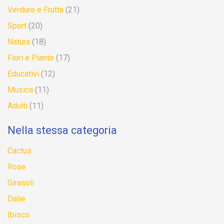
Verdure e Frutta
(21)
Sport
(20)
Natura
(18)
Fiori e Piante
(17)
Educativi
(12)
Musica
(11)
Adulti
(11)
Nella stessa categoria
Cactus
Rose
Girasoli
Dalie
Ibisco