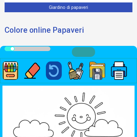
Giardino di papaveri
Colore online Papaveri