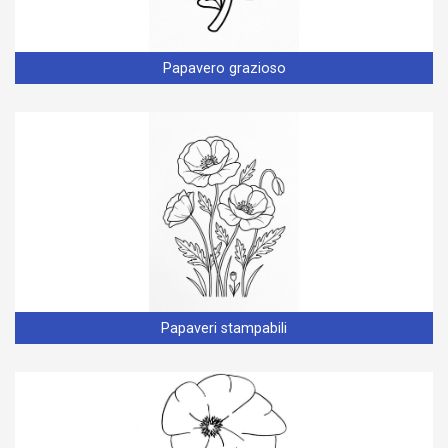
Papavero grazioso
Papaveri stampabili