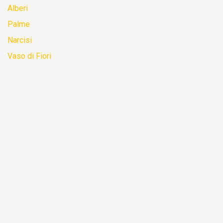
Alberi
Palme
Narcisi
Vaso di Fiori