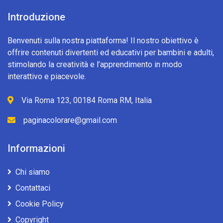
Introduzione
Benvenuti sulla nostra piattaforma! Il nostro obiettivo è
offrire contenuti divertenti ed educativi per bambini e adulti,
stimolando la creatività e l’apprendimento in modo
interattivo e piacevole.
Via Roma 123, 00184 Roma RM, Italia
paginacolorare@gmail.com
Informazioni
Chi siamo
Contattaci
Cookie Policy
Copyright