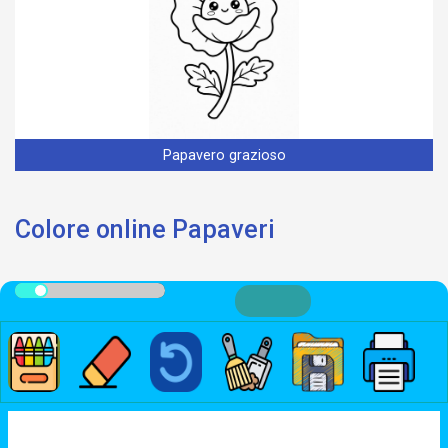
Papavero grazioso
Colore online Papaveri