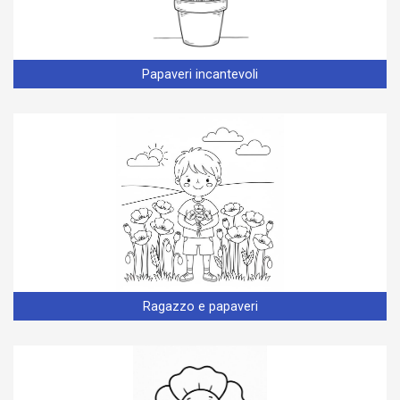
Papaveri incantevoli
Ragazzo e papaveri