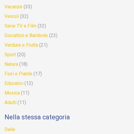
Vacanze
(33)
Veicoli
(32)
Serie TV e Film
(32)
Giocattoli e Bambole
(23)
Verdure e Frutta
(21)
Sport
(20)
Natura
(18)
Fiori e Piante
(17)
Educativi
(12)
Musica
(11)
Adulti
(11)
Nella stessa categoria
Dalie