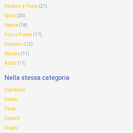
Verdure e Frutta
(21)
Sport
(20)
Natura
(18)
Fiori e Piante
(17)
Educativi
(12)
Musica
(11)
Adulti
(11)
Nella stessa categoria
Ciambelle
Gelato
Pirati
Castelli
Draghi