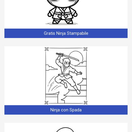
Gratis Ninja Stampabile
Ninja con Spada