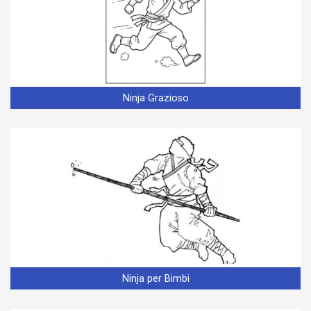
Ninja Grazioso
Ninja per Bimbi