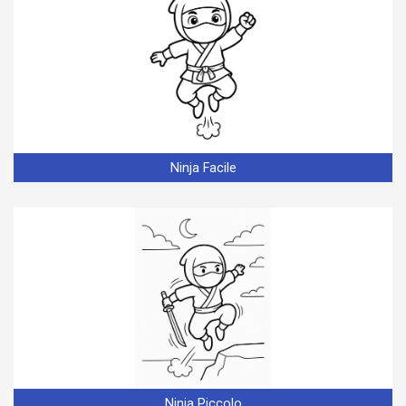
Ninja Facile
Ninja Piccolo