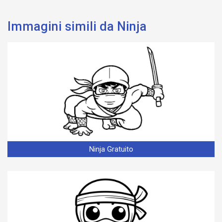
Immagini simili da Ninja
Ninja Gratuito