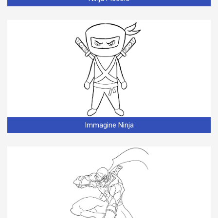
Immagine Ninja