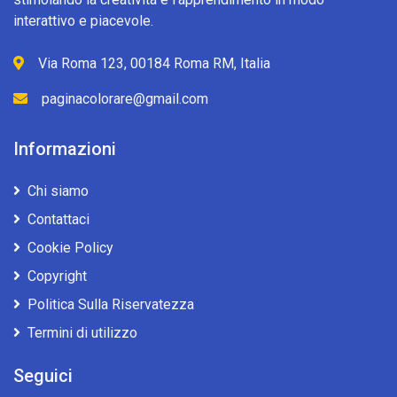
interattivo e piacevole.
Via Roma 123, 00184 Roma RM, Italia
paginacolorare@gmail.com
Informazioni
Chi siamo
Contattaci
Cookie Policy
Copyright
Politica Sulla Riservatezza
Termini di utilizzo
Seguici