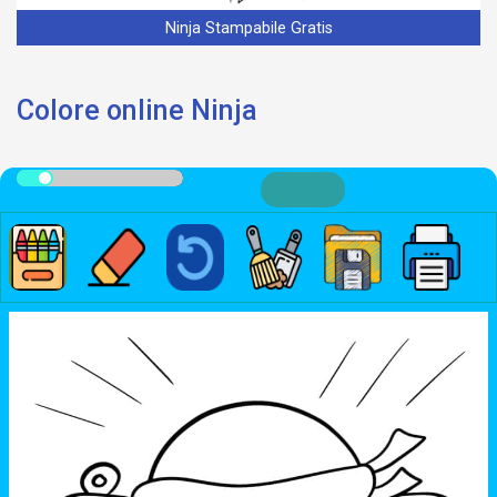
Ninja Stampabile Gratis
Colore online Ninja