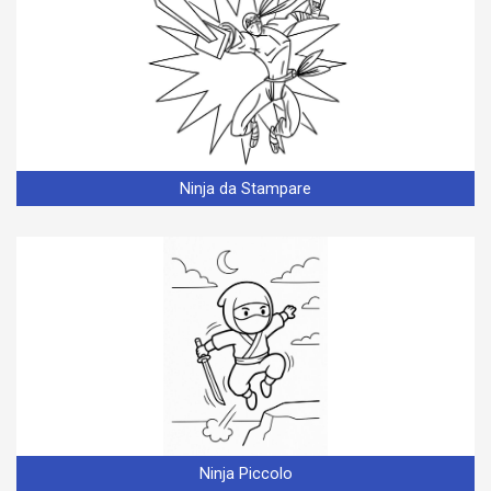
Ninja da Stampare
Ninja Piccolo