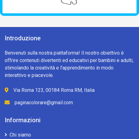
Introduzione
Benvenuti sulla nostra piattaforma! Il nostro obiettivo è
offrire contenuti divertenti ed educativi per bambini e adulti,
stimolando la creatività e l’apprendimento in modo
interattivo e piacevole.
Via Roma 123, 00184 Roma RM, Italia
paginacolorare@gmail.com
Informazioni
Chi siamo