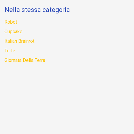
Nella stessa categoria
Robot
Cupcake
Italian Brainrot
Torte
Giornata Della Terra