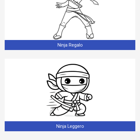
Ninja Regalo
Ninja Leggero