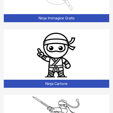
Ninja Immagine Gratis
Ninja Cartone