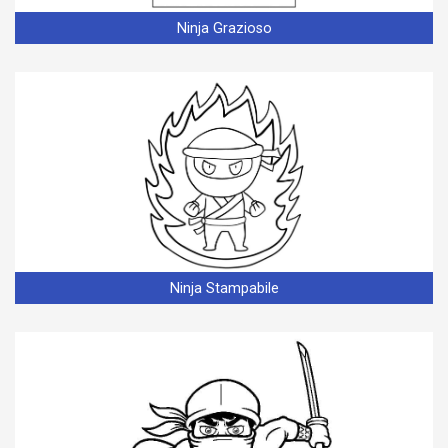
Ninja Grazioso
Ninja Stampabile