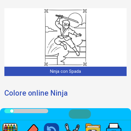
Ninja con Spada
Colore online Ninja