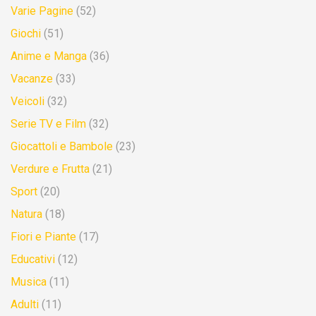
Varie Pagine
(52)
Giochi
(51)
Anime e Manga
(36)
Vacanze
(33)
Veicoli
(32)
Serie TV e Film
(32)
Giocattoli e Bambole
(23)
Verdure e Frutta
(21)
Sport
(20)
Natura
(18)
Fiori e Piante
(17)
Educativi
(12)
Musica
(11)
Adulti
(11)