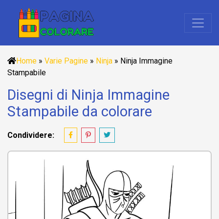
Home
»
Varie Pagine
»
Ninja
»
Ninja Immagine
Stampabile
Disegni di Ninja Immagine
Stampabile da colorare
Condividere: