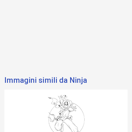
Immagini simili da Ninja