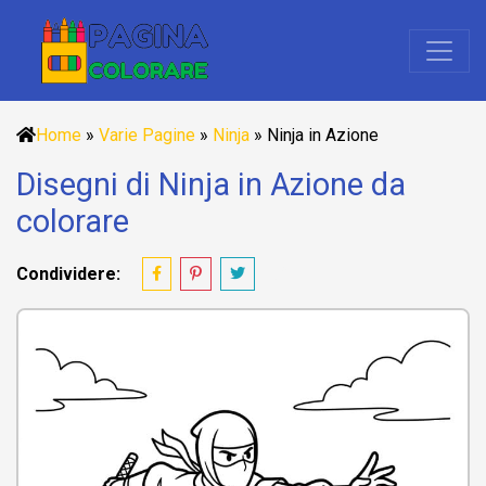
Home
»
Varie Pagine
»
Ninja
»
Ninja in Azione
Disegni di Ninja in Azione da
colorare
Condividere: