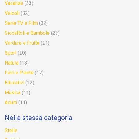
Vacanze
(33)
Veicoli
(32)
Serie TV e Film
(32)
Giocattoli e Bambole
(23)
Verdure e Frutta
(21)
Sport
(20)
Natura
(18)
Fiori e Piante
(17)
Educativi
(12)
Musica
(11)
Adulti
(11)
Nella stessa categoria
Stelle