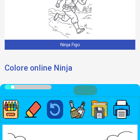
Ninja Figo
Colore online Ninja