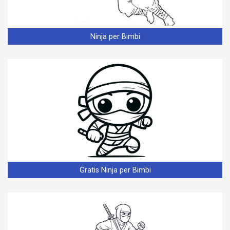
Ninja per Bimbi
Gratis Ninja per Bimbi