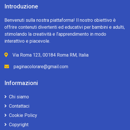
Introduzione
Benvenuti sulla nostra piattaforma! Il nostro obiettivo è
offrire contenuti divertenti ed educativi per bambini e adulti,
stimolando la creatività e l’apprendimento in modo
interattivo e piacevole.
Via Roma 123, 00184 Roma RM, Italia
paginacolorare@gmail.com
Informazioni
Chi siamo
Contattaci
Cookie Policy
Copyright