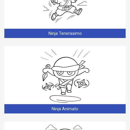
Ninja Tenerissimo
Ninja Animato