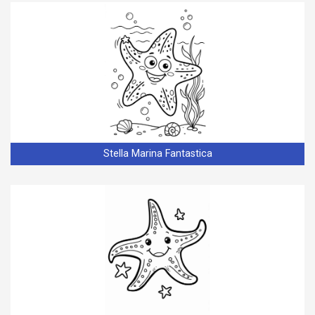
Stella Marina Fantastica