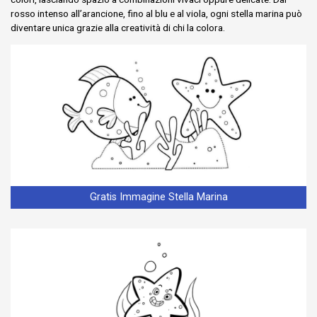
rosso intenso all’arancione, fino al blu e al viola, ogni stella marina può
diventare unica grazie alla creatività di chi la colora.
Gratis Immagine Stella Marina