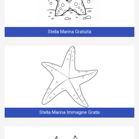
Stella Marina Gratuita
Stella Marina Immagine Gratis