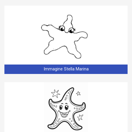
Immagine Stella Marina