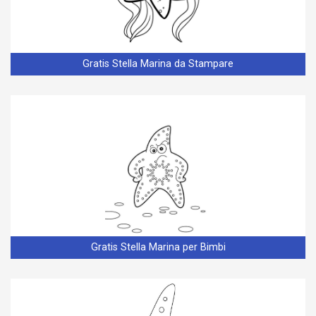
Gratis Stella Marina da Stampare
Gratis Stella Marina per Bimbi