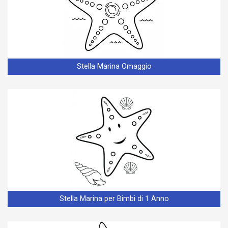
Stella Marina Omaggio
Stella Marina per Bimbi di 1 Anno