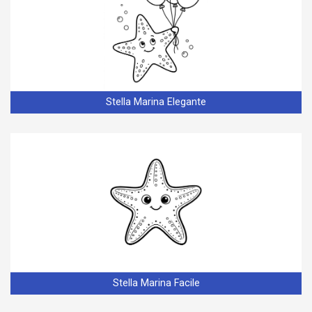
Stella Marina Elegante
Stella Marina Facile