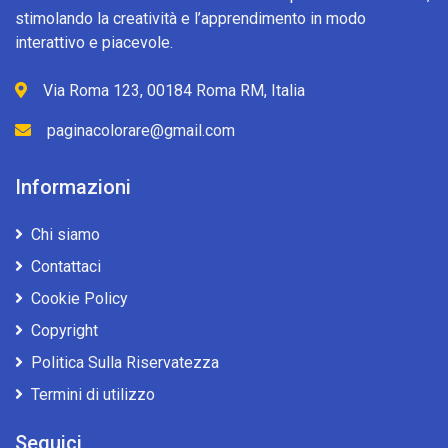
stimolando la creatività e l’apprendimento in modo
interattivo e piacevole.
Via Roma 123, 00184 Roma RM, Italia
paginacolorare@gmail.com
Informazioni
Chi siamo
Contattaci
Cookie Policy
Copyright
Politica Sulla Riservatezza
Termini di utilizzo
Seguici