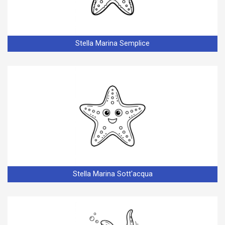
Stella Marina Semplice
Stella Marina Sott'acqua