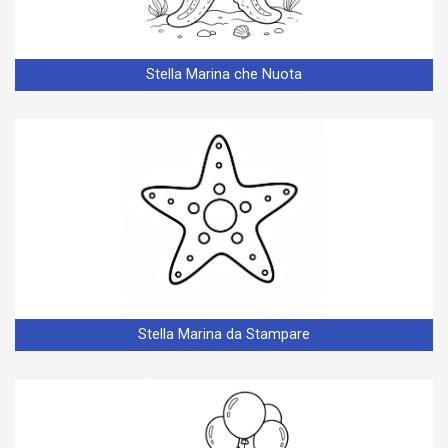
Stella Marina che Nuota
Stella Marina da Stampare