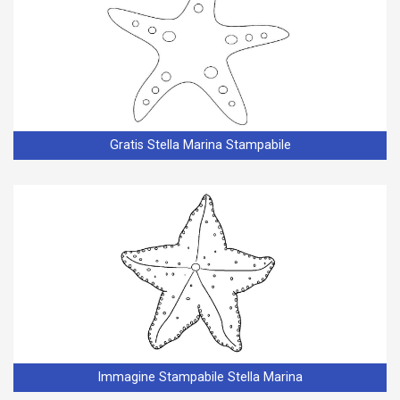
Gratis Stella Marina Stampabile
Immagine Stampabile Stella Marina