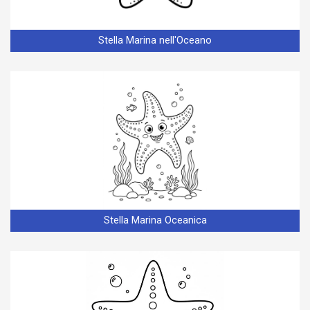
Stella Marina nell'Oceano
Stella Marina Oceanica