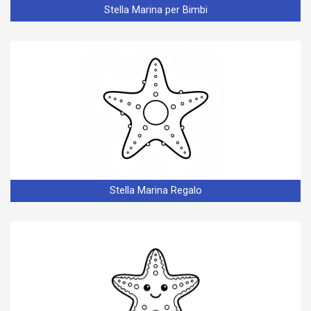
Stella Marina per Bimbi
Stella Marina Regalo