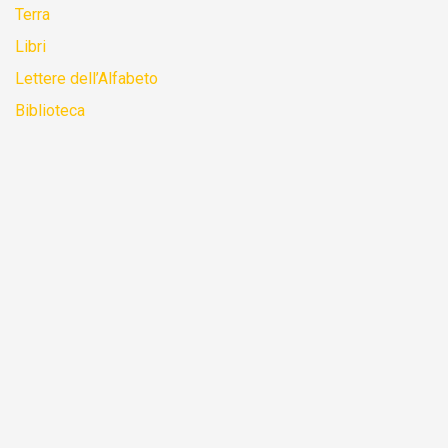
Terra
Libri
Lettere dell’Alfabeto
Biblioteca