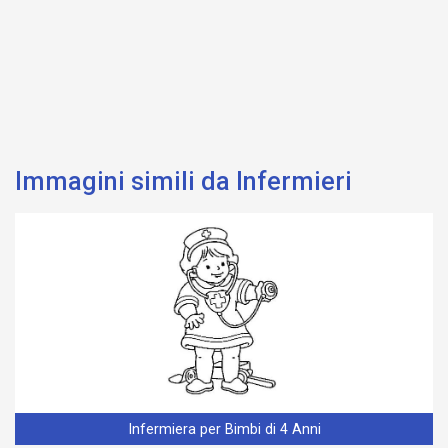
Immagini simili da Infermieri
Infermiera per Bimbi di 4 Anni