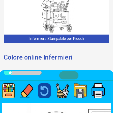
Infermiera Stampabile per Piccoli
Colore online Infermieri