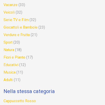
Vacanze
(33)
Veicoli
(32)
Serie TV e Film
(32)
Giocattoli e Bambole
(23)
Verdure e Frutta
(21)
Sport
(20)
Natura
(18)
Fiori e Piante
(17)
Educativi
(12)
Musica
(11)
Adulti
(11)
Nella stessa categoria
Cappuccetto Rosso