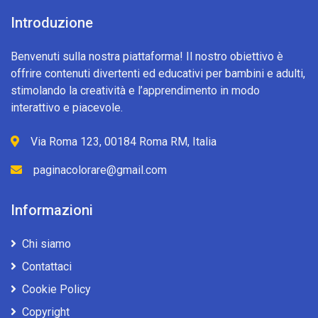
Introduzione
Benvenuti sulla nostra piattaforma! Il nostro obiettivo è
offrire contenuti divertenti ed educativi per bambini e adulti,
stimolando la creatività e l’apprendimento in modo
interattivo e piacevole.
Via Roma 123, 00184 Roma RM, Italia
paginacolorare@gmail.com
Informazioni
Chi siamo
Contattaci
Cookie Policy
Copyright