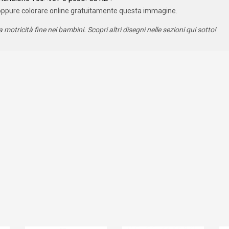
oppure colorare online gratuitamente questa immagine.
a motricità fine nei bambini. Scopri altri disegni nelle sezioni qui sotto!