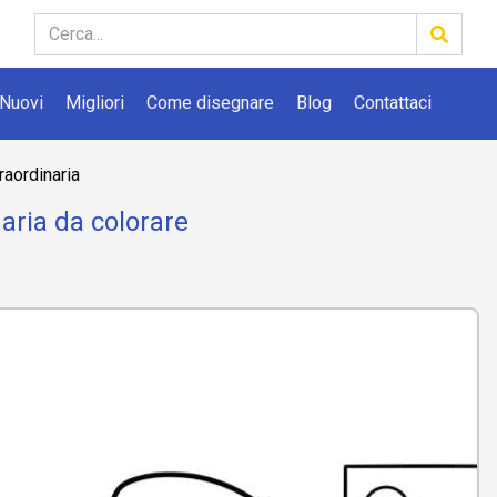
Nuovi
Migliori
Come disegnare
Blog
Contattaci
raordinaria
aria da colorare