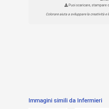
Puoi scaricare, stampare 
Colorare aiuta a sviluppare la creatività e l
Immagini simili da Infermieri