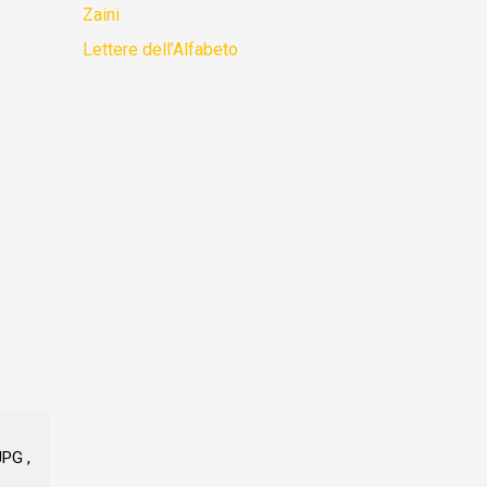
Zaini
Lettere dell’Alfabeto
PG ,