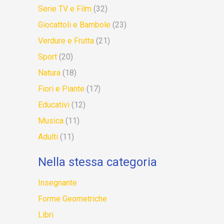
Serie TV e Film
(32)
Giocattoli e Bambole
(23)
Verdure e Frutta
(21)
Sport
(20)
Natura
(18)
Fiori e Piante
(17)
Educativi
(12)
Musica
(11)
Adulti
(11)
Nella stessa categoria
Insegnante
Forme Geometriche
Libri