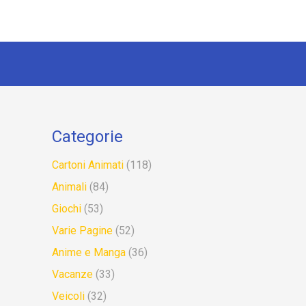
Categorie
Cartoni Animati
(118)
Animali
(84)
Giochi
(53)
Varie Pagine
(52)
Anime e Manga
(36)
Vacanze
(33)
Veicoli
(32)