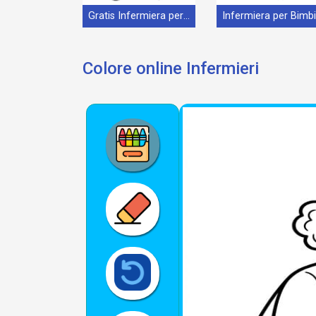
Gratis Infermiera per Bimbi
Colore online Infermieri