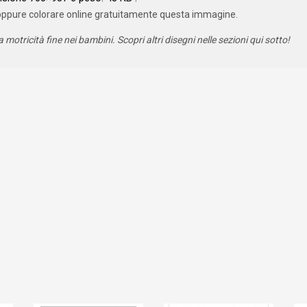
oppure colorare online gratuitamente questa immagine.
a motricità fine nei bambini. Scopri altri disegni nelle sezioni qui sotto!