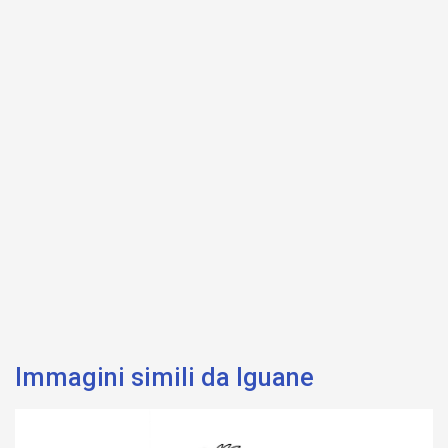
Immagini simili da Iguane