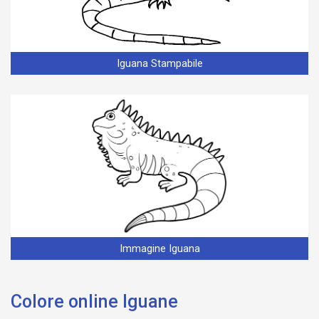
Iguana Stampabile
Immagine Iguana
Colore online Iguane