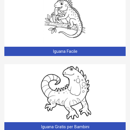
Iguana Facile
Iguana Gratis per Bambini