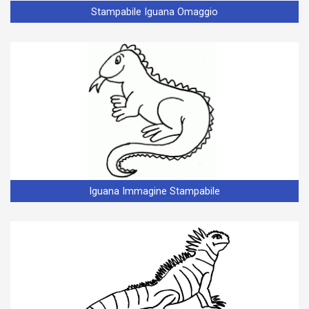
Stampabile Iguana Omaggio
Iguana Immagine Stampabile