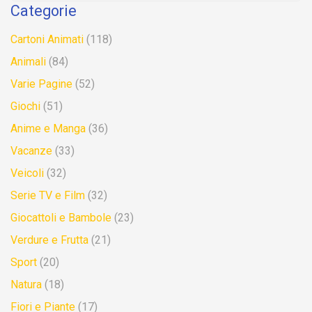
Categorie
Cartoni Animati
(118)
Animali
(84)
Varie Pagine
(52)
Giochi
(51)
Anime e Manga
(36)
Vacanze
(33)
Veicoli
(32)
Serie TV e Film
(32)
Giocattoli e Bambole
(23)
Verdure e Frutta
(21)
Sport
(20)
Natura
(18)
Fiori e Piante
(17)