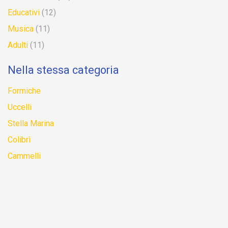
Educativi
(12)
Musica
(11)
Adulti
(11)
Nella stessa categoria
Formiche
Uccelli
Stella Marina
Colibrì
Cammelli