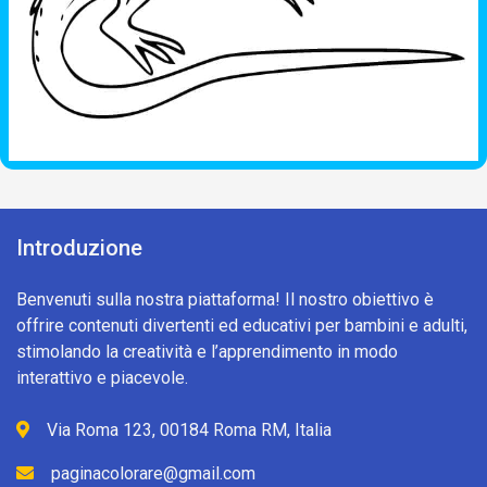
Introduzione
Benvenuti sulla nostra piattaforma! Il nostro obiettivo è
offrire contenuti divertenti ed educativi per bambini e adulti,
stimolando la creatività e l’apprendimento in modo
interattivo e piacevole.
Via Roma 123, 00184 Roma RM, Italia
paginacolorare@gmail.com