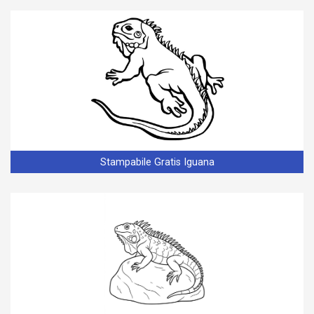
Stampabile Gratis Iguana