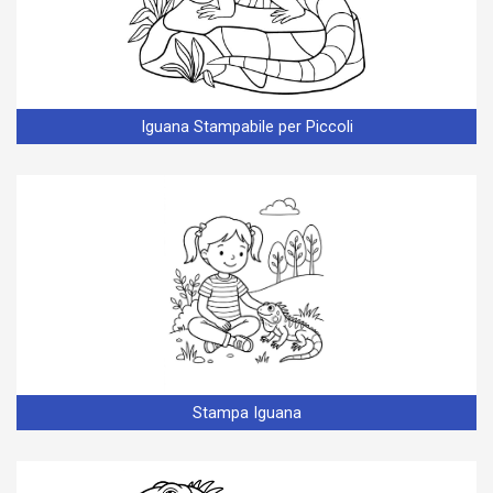
Iguana Stampabile per Piccoli
Stampa Iguana