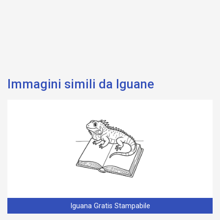
Immagini simili da Iguane
Iguana Gratis Stampabile