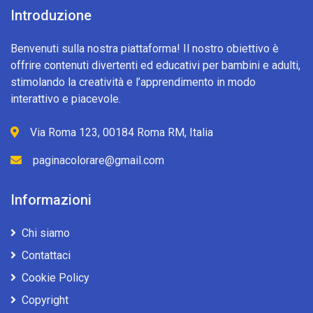
Introduzione
Benvenuti sulla nostra piattaforma! Il nostro obiettivo è
offrire contenuti divertenti ed educativi per bambini e adulti,
stimolando la creatività e l’apprendimento in modo
interattivo e piacevole.
Via Roma 123, 00184 Roma RM, Italia
paginacolorare@gmail.com
Informazioni
Chi siamo
Contattaci
Cookie Policy
Copyright