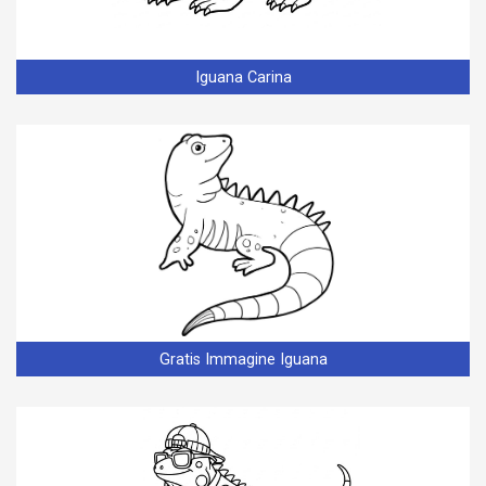
Iguana Carina
Gratis Immagine Iguana