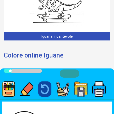
Iguana Incantevole
Colore online Iguane