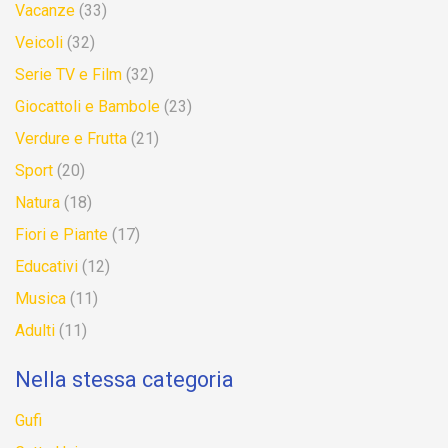
Vacanze
(33)
Veicoli
(32)
Serie TV e Film
(32)
Giocattoli e Bambole
(23)
Verdure e Frutta
(21)
Sport
(20)
Natura
(18)
Fiori e Piante
(17)
Educativi
(12)
Musica
(11)
Adulti
(11)
Nella stessa categoria
Gufi