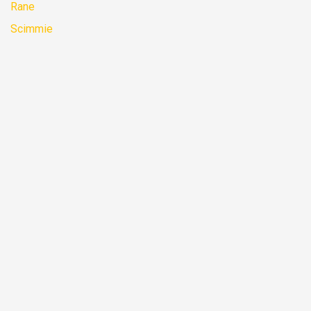
Rane
Scimmie