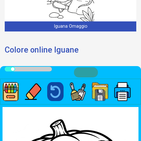
Iguana Omaggio
Colore online Iguane