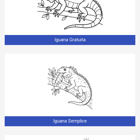
Iguana Gratuita
Iguana Semplice