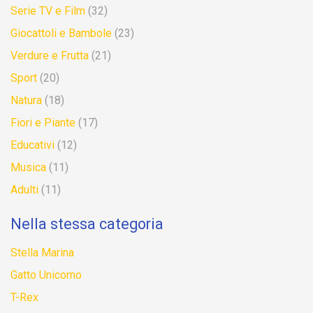
Serie TV e Film
(32)
Giocattoli e Bambole
(23)
Verdure e Frutta
(21)
Sport
(20)
Natura
(18)
Fiori e Piante
(17)
Educativi
(12)
Musica
(11)
Adulti
(11)
Nella stessa categoria
Stella Marina
Gatto Unicorno
T-Rex