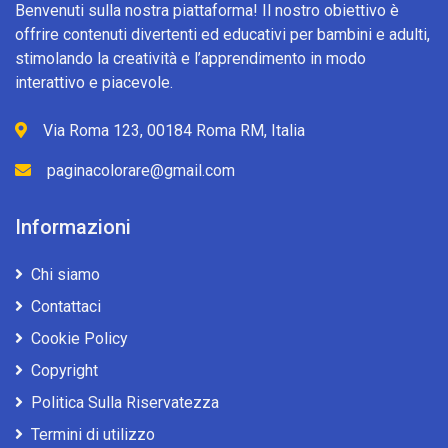
Benvenuti sulla nostra piattaforma! Il nostro obiettivo è
offrire contenuti divertenti ed educativi per bambini e adulti,
stimolando la creatività e l’apprendimento in modo
interattivo e piacevole.
Via Roma 123, 00184 Roma RM, Italia
paginacolorare@gmail.com
Informazioni
Chi siamo
Contattaci
Cookie Policy
Copyright
Politica Sulla Riservatezza
Termini di utilizzo