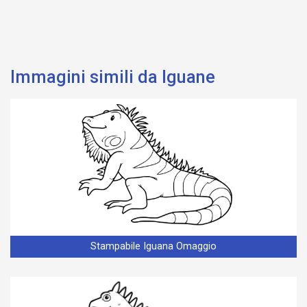
Immagini simili da Iguane
Stampabile Iguana Omaggio