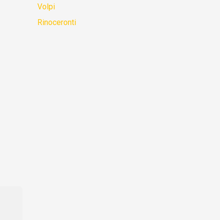
Volpi
Rinoceronti