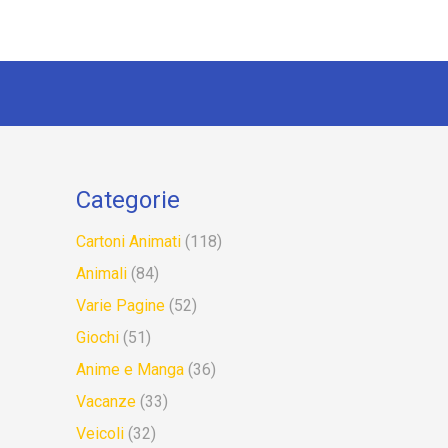
Categorie
Cartoni Animati
(118)
Animali
(84)
Varie Pagine
(52)
Giochi
(51)
Anime e Manga
(36)
Vacanze
(33)
Veicoli
(32)