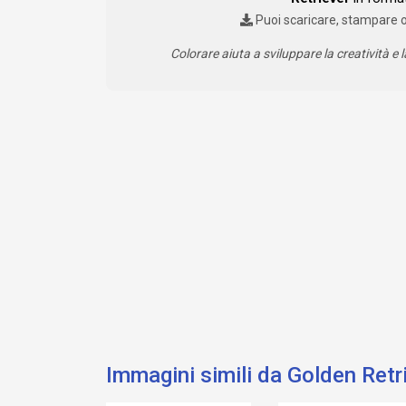
Puoi scaricare, stampare 
Colorare aiuta a sviluppare la creatività e l
Immagini simili da Golden Retr