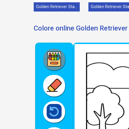
Golden Retriever Stampabile
Colore online Golden Retriever