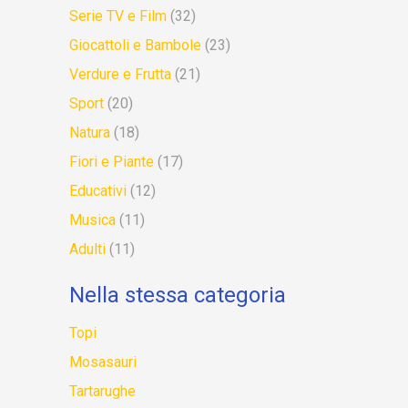
Serie TV e Film
(32)
Giocattoli e Bambole
(23)
Verdure e Frutta
(21)
Sport
(20)
Natura
(18)
Fiori e Piante
(17)
Educativi
(12)
Musica
(11)
Adulti
(11)
Nella stessa categoria
Topi
Mosasauri
Tartarughe