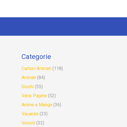
Categorie
Cartoni Animati
(118)
Animali
(84)
Giochi
(55)
Varie Pagine
(52)
Anime e Manga
(36)
Vacanze
(33)
Veicoli
(32)