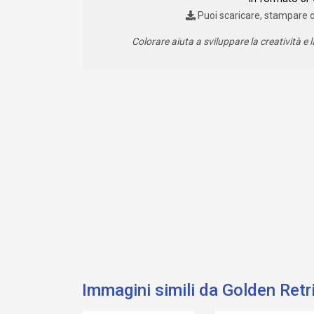
Puoi scaricare, stampare 
Colorare aiuta a sviluppare la creatività e l
Immagini simili da Golden Retr