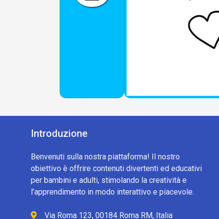
Introduzione
Benvenuti sulla nostra piattaforma! Il nostro
obiettivo è offrire contenuti divertenti ed educativi
per bambini e adulti, stimolando la creatività e
l’apprendimento in modo interattivo e piacevole.
Via Roma 123, 00184 Roma RM, Italia