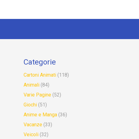
Categorie
Cartoni Animati
(118)
Animali
(84)
Varie Pagine
(52)
Giochi
(51)
Anime e Manga
(36)
Vacanze
(33)
Veicoli
(32)