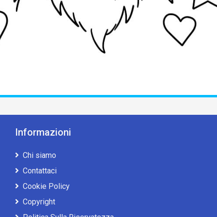
Informazioni
Chi siamo
Contattaci
Cookie Policy
Copyright