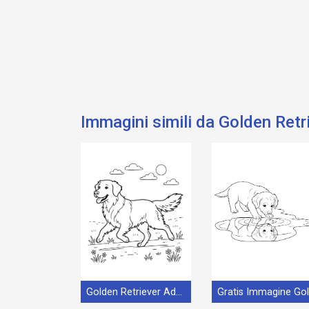
Immagini simili da Golden Retr
Golden Retriever Adorabile