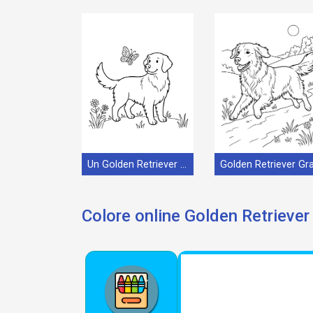
Un Golden Retriever Cane
Colore online Golden Retriever