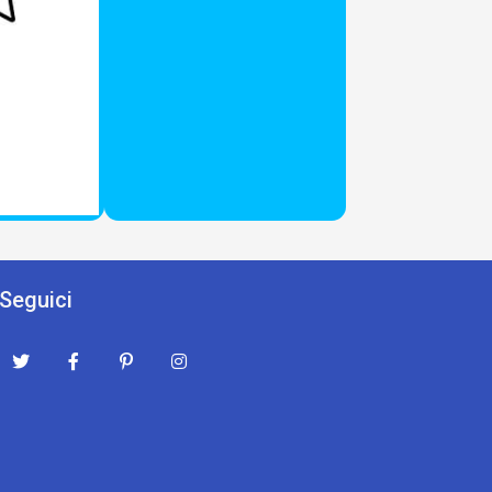
Seguici