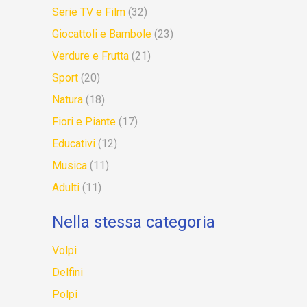
Serie TV e Film
(32)
Giocattoli e Bambole
(23)
Verdure e Frutta
(21)
Sport
(20)
Natura
(18)
Fiori e Piante
(17)
Educativi
(12)
Musica
(11)
Adulti
(11)
Nella stessa categoria
Volpi
Delfini
Polpi