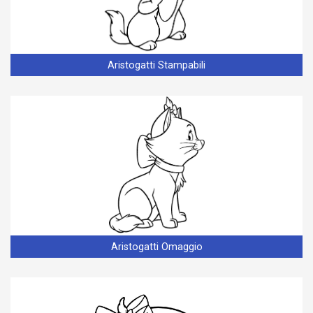
Aristogatti Stampabili
Aristogatti Omaggio