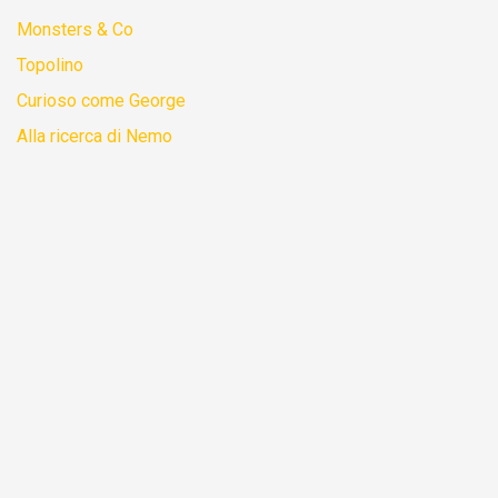
Monsters & Co
Topolino
Curioso come George
Alla ricerca di Nemo