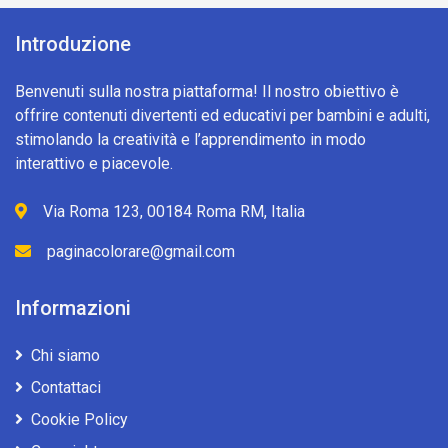
Introduzione
Benvenuti sulla nostra piattaforma! Il nostro obiettivo è
offrire contenuti divertenti ed educativi per bambini e adulti,
stimolando la creatività e l’apprendimento in modo
interattivo e piacevole.
Via Roma 123, 00184 Roma RM, Italia
paginacolorare@gmail.com
Informazioni
Chi siamo
Contattaci
Cookie Policy