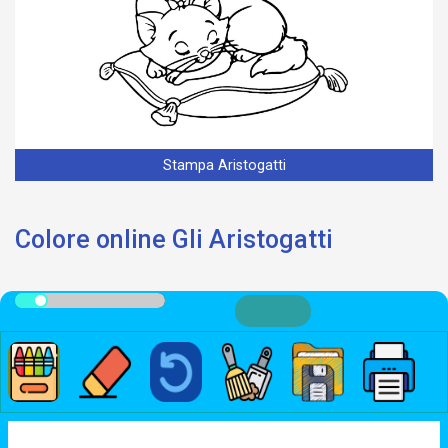
Stampa Aristogatti
Colore online Gli Aristogatti