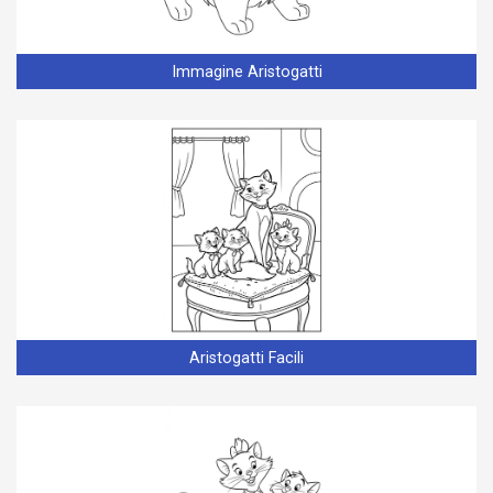
Immagine Aristogatti
Aristogatti Facili